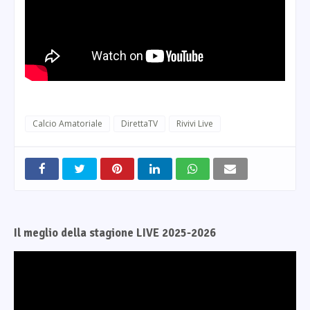
Calcio Amatoriale
DirettaTV
Rivivi Live
Il meglio della stagione LIVE 2025-2026