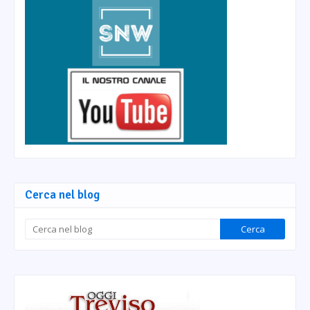
Cerca nel blog