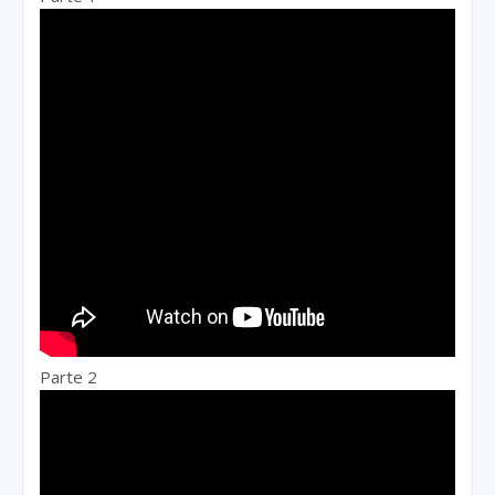
Parte 2