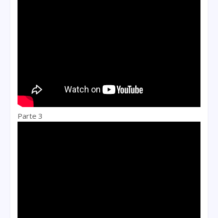
Parte 3