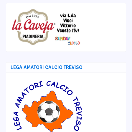
LEGA AMATORI CALCIO TREVISO