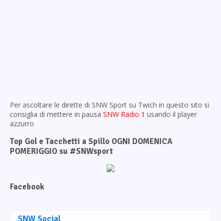
Per ascoltare le dirette di SNW Sport su Twich in questo sito si
consiglia di mettere in pausa
SNW Radio 1
usando il player
azzurro
Top Gol e Tacchetti a Spillo OGNI DOMENICA
POMERIGGIO su #SNWsport
Facebook
SNW Social