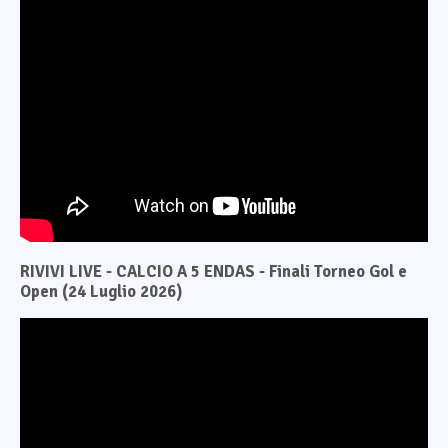
RIVIVI LIVE - CALCIO A 5 ENDAS - Finali Torneo Gol e
Open (24 Luglio 2026)