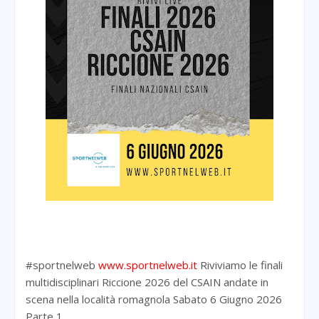
#sportnelweb
www.sportnelweb.it
Riviviamo le finali
multidisciplinari Riccione 2026 del CSAIN andate in
scena nella località romagnola Sabato 6 Giugno 2026
Parte 1