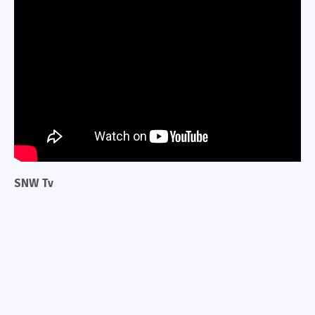
SNW Tv