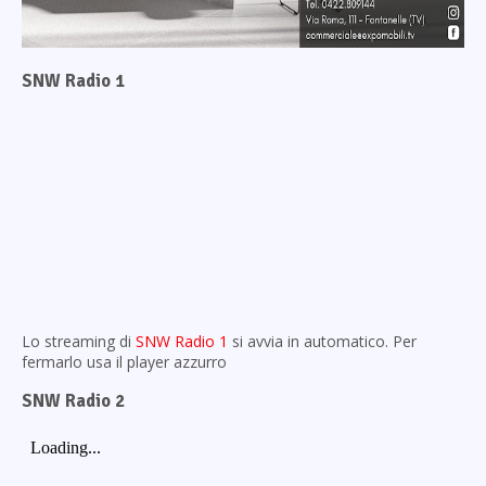
SNW Radio 1
Lo streaming di
SNW Radio 1
si avvia in automatico. Per
fermarlo usa il player azzurro
SNW Radio 2