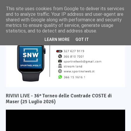
This site uses cookies from Google to deliver its services
and to analyze traffic. Your IP address and user-agent are
shared with Google along with performance and security
metrics to ensure quality of service, generate usage
statistics, and to detect and address abuse.
LEARN MORE
GOT IT
RIVIVI LIVE - 36° Torneo delle Contrade COSTE di
Maser (25 Luglio 2026)