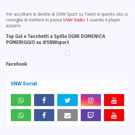
Per ascoltare le dirette di SNW Sport su Twich in questo sito si
consiglia di mettere in pausa
SNW Radio 1
usando il player
azzurro
Top Gol e Tacchetti a Spillo OGNI DOMENICA
POMERIGGIO su #SNWsport
Facebook
SNW Social