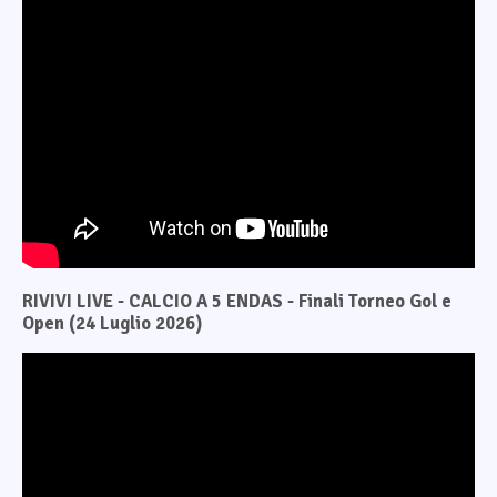
RIVIVI LIVE - CALCIO A 5 ENDAS - Finali Torneo Gol e
Open (24 Luglio 2026)