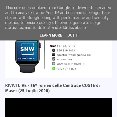
This site uses cookies from Google to deliver its services
and to analyze traffic. Your IP address and user-agent are
shared with Google along with performance and security
metrics to ensure quality of service, generate usage
statistics, and to detect and address abuse.
LEARN MORE
GOT IT
RIVIVI LIVE - 36° Torneo delle Contrade COSTE di
Maser (25 Luglio 2026)