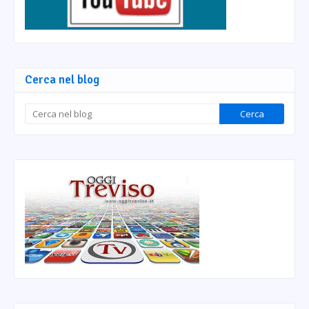
Cerca nel blog