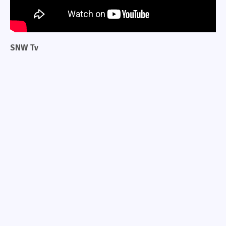
SNW Tv