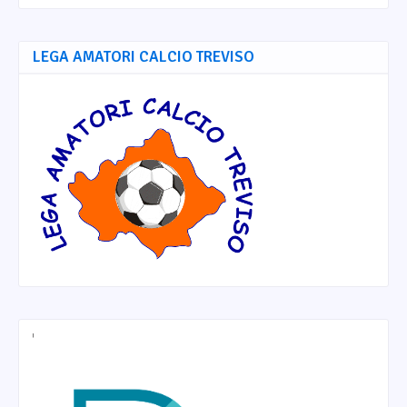
LEGA AMATORI CALCIO TREVISO