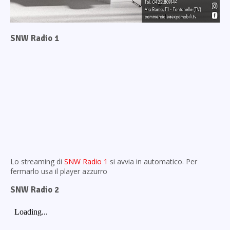
SNW Radio 1
Lo streaming di
SNW Radio 1
si avvia in automatico. Per
fermarlo usa il player azzurro
SNW Radio 2