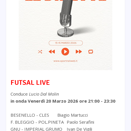
FUTSAL LIVE
Conduce
Lucio Dal Molin
in onda Venerdì 20 Marzo 2026
ore 21:00 - 23:30
BESENELLO - CLES
Biagio Martucci
F. BLEGGIO - POL.PINETA
Paolo Serafini
GNU - IMPERIAL GRUMO
Ivan De Vigili