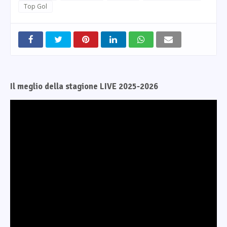
Top Gol
Il meglio della stagione LIVE 2025-2026