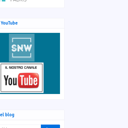
 YouTube
el blog