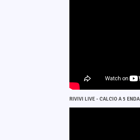
RIVIVI LIVE - CALCIO A 5 ENDAS