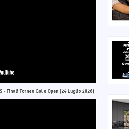
 - Finali Torneo Gol e Open (24 Luglio 2026)