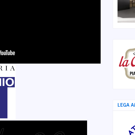
LEGA A