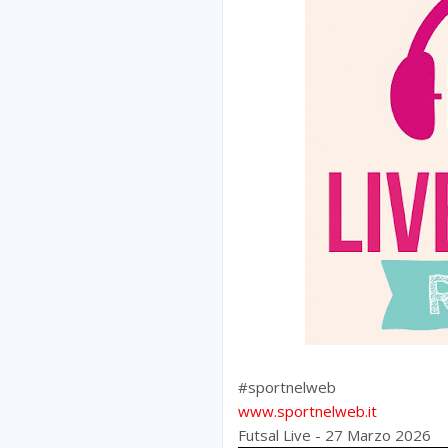
#sportnelweb
www.sportnelweb.it
Futsal Live - 27 Marzo 2026