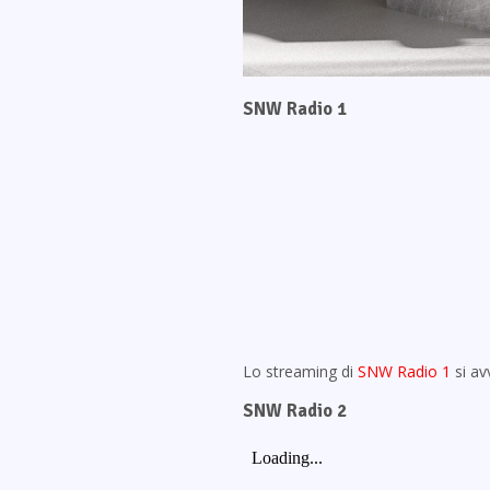
SNW Radio 1
Lo streaming di
SNW Radio 1
si av
SNW Radio 2