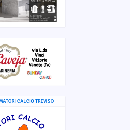
MATORI CALCIO TREVISO