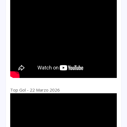
Top Gol - 22 Marzo 2026