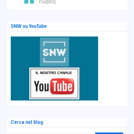
SNW su YouTube
Cerca nel blog