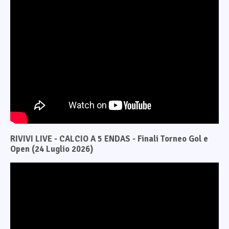
RIVIVI LIVE - CALCIO A 5 ENDAS - Finali Torneo Gol e
Open (24 Luglio 2026)