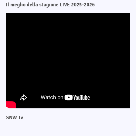
Il meglio della stagione LIVE 2025-2026
SNW Tv