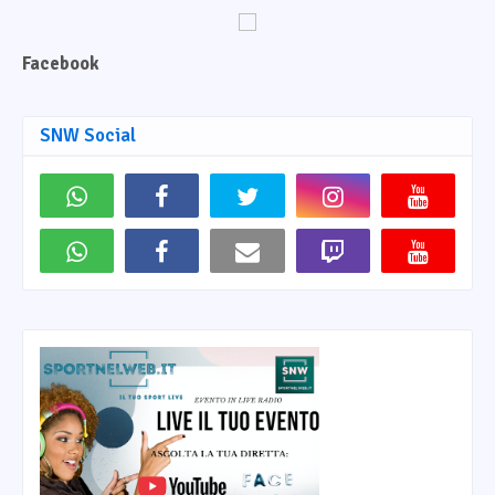
Facebook
SNW Social