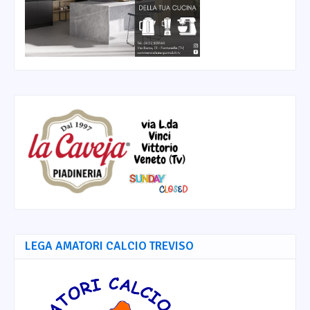
LEGA AMATORI CALCIO TREVISO