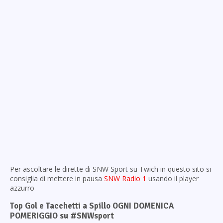
Per ascoltare le dirette di SNW Sport su Twich in questo sito si
consiglia di mettere in pausa
SNW Radio 1
usando il player
azzurro
Top Gol e Tacchetti a Spillo OGNI DOMENICA
POMERIGGIO su #SNWsport