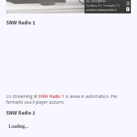
SNW Radio 1
Lo streaming di
SNW Radio 1
si avvia in automatico. Per
fermarlo usa il player azzurro
SNW Radio 2