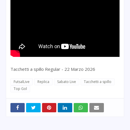
Tacchetti a spillo Regular - 22 Marzo 2026
FutsalLive
Replica
Sabato Live
Tacchetti a spillo
Top Gol