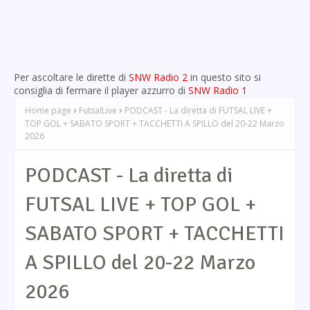
Per ascoltare le dirette di
SNW Radio 2
in questo sito si
consiglia di fermare il player azzurro di
SNW Radio 1
Home page
FutsalLive
PODCAST - La diretta di FUTSAL LIVE +
TOP GOL + SABATO SPORT + TACCHETTI A SPILLO del 20-22 Marzo
2026
PODCAST - La diretta di
FUTSAL LIVE + TOP GOL +
SABATO SPORT + TACCHETTI
A SPILLO del 20-22 Marzo
2026