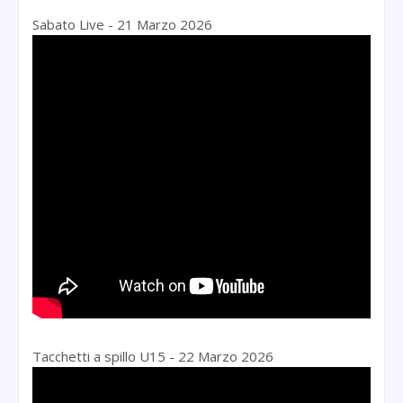
Sabato Live - 21 Marzo 2026
Tacchetti a spillo U15 - 22 Marzo 2026