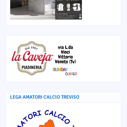
LEGA AMATORI CALCIO TREVISO