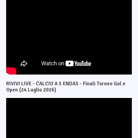
RIVIVI LIVE - CALCIO A 5 ENDAS - Finali Torneo Gol e
Open (24 Luglio 2026)