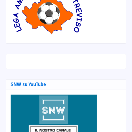
SNW su YouTube