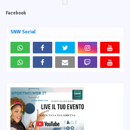
Facebook
SNW Social