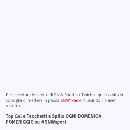
Per ascoltare le dirette di SNW Sport su Twich in questo sito si
consiglia di mettere in pausa
SNW Radio 1
usando il player
azzurro
Top Gol e Tacchetti a Spillo OGNI DOMENICA
POMERIGGIO su #SNWsport