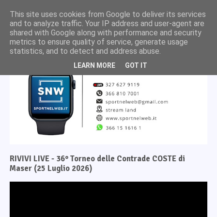
This site uses cookies from Google to deliver its services
and to analyze traffic. Your IP address and user-agent are
shared with Google along with performance and security
metrics to ensure quality of service, generate usage
statistics, and to detect and address abuse.
LEARN MORE
GOT IT
RIVIVI LIVE - 36° Torneo delle Contrade COSTE di
Maser (25 Luglio 2026)