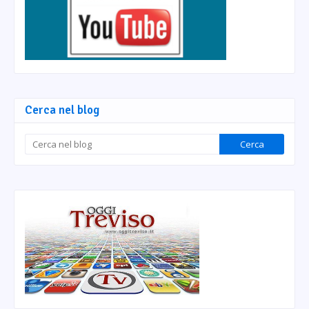
Cerca nel blog