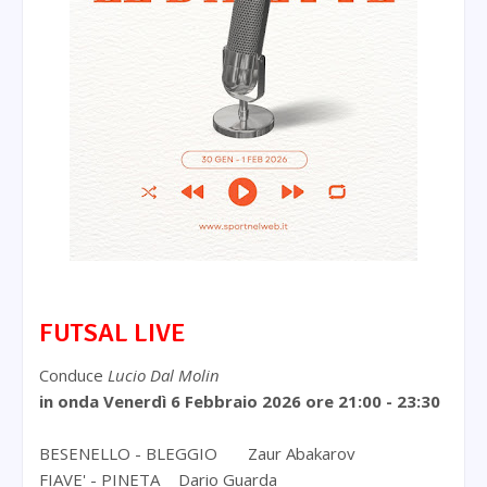
FUTSAL LIVE
Conduce
Lucio Dal Molin
in onda Venerdì 6 Febbraio 2026
ore 21:00 - 23:30
BESENELLO - BLEGGIO
Zaur Abakarov
FIAVE' - PINETA
Dario Guarda