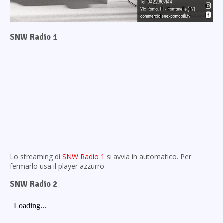
SNW Radio 1
Lo streaming di
SNW Radio 1
si avvia in automatico. Per
fermarlo usa il player azzurro
SNW Radio 2