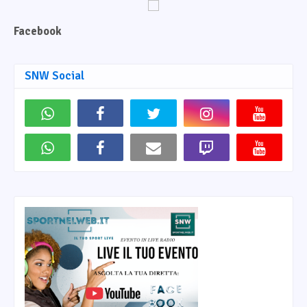
Facebook
SNW Social