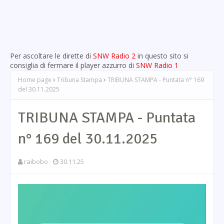
Per ascoltare le dirette di
SNW Radio 2
in questo sito si
consiglia di fermare il player azzurro di
SNW Radio 1
Home page
Tribuna Stampa
TRIBUNA STAMPA - Puntata n° 169
del 30.11.2025
TRIBUNA STAMPA - Puntata
n° 169 del 30.11.2025
raibobo
30.11.25