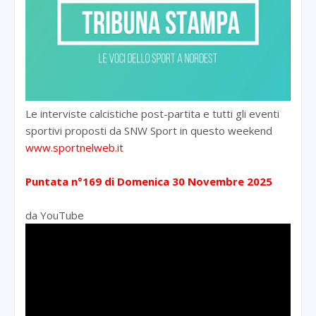
Le interviste calcistiche post-partita e tutti gli eventi
sportivi proposti da SNW Sport in questo weekend
www.sportnelweb.it
Puntata n°169
di Domenica 30 Novembre 2025
da YouTube