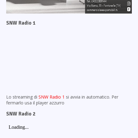
SNW Radio 1
Lo streaming di
SNW Radio 1
si avvia in automatico. Per
fermarlo usa il player azzurro
SNW Radio 2