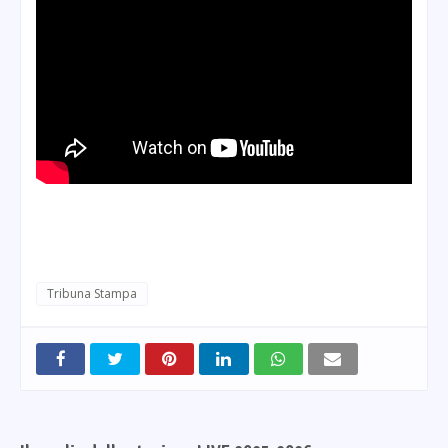
Tribuna Stampa