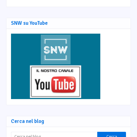
SNW su YouTube
Cerca nel blog