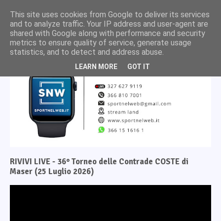
This site uses cookies from Google to deliver its services
and to analyze traffic. Your IP address and user-agent are
shared with Google along with performance and security
metrics to ensure quality of service, generate usage
statistics, and to detect and address abuse.
LEARN MORE
GOT IT
RIVIVI LIVE - 36° Torneo delle Contrade COSTE di
Maser (25 Luglio 2026)