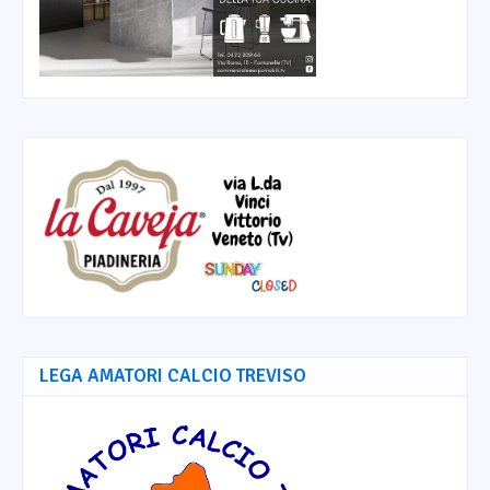
LEGA AMATORI CALCIO TREVISO