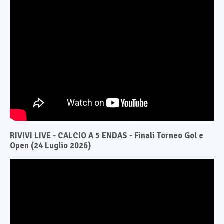
RIVIVI LIVE - CALCIO A 5 ENDAS - Finali Torneo Gol e
Open (24 Luglio 2026)