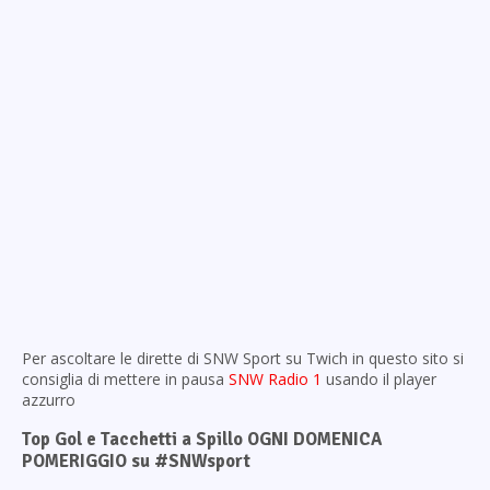
Per ascoltare le dirette di SNW Sport su Twich in questo sito si
consiglia di mettere in pausa
SNW Radio 1
usando il player
azzurro
Top Gol e Tacchetti a Spillo OGNI DOMENICA
POMERIGGIO su #SNWsport