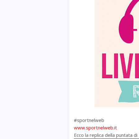
#sportnelweb
www.sportnelweb.it
Ecco la replica della puntata 