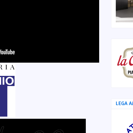
LEGA A