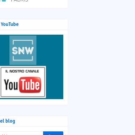
 YouTube
el blog