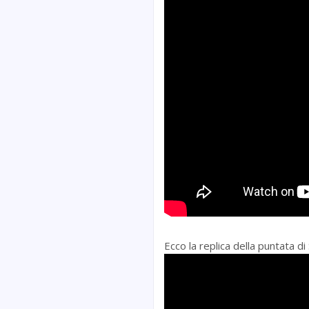
Ecco la replica della puntata