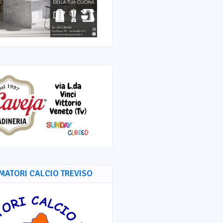
MATORI CALCIO TREVISO