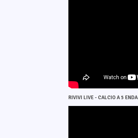
RIVIVI LIVE - CALCIO A 5 ENDAS