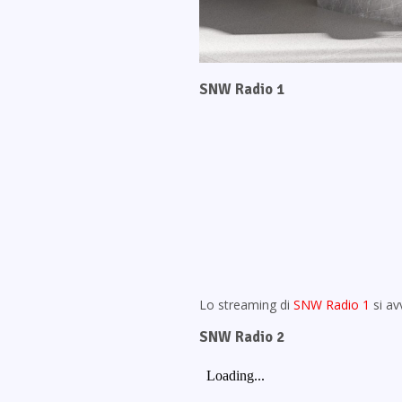
SNW Radio 1
Lo streaming di
SNW Radio 1
si av
SNW Radio 2