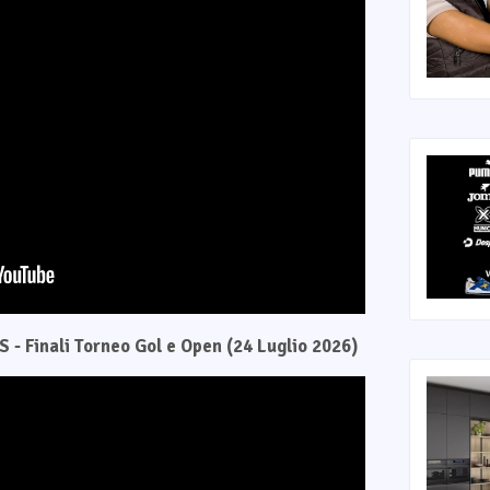
 - Finali Torneo Gol e Open (24 Luglio 2026)