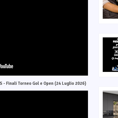
 - Finali Torneo Gol e Open (24 Luglio 2026)