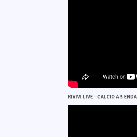
RIVIVI LIVE - CALCIO A 5 ENDAS