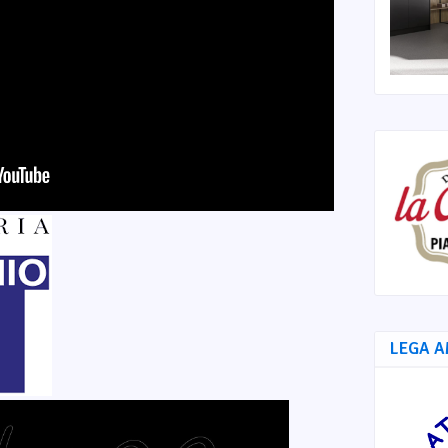
LEGA A