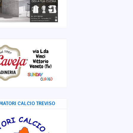
MATORI CALCIO TREVISO