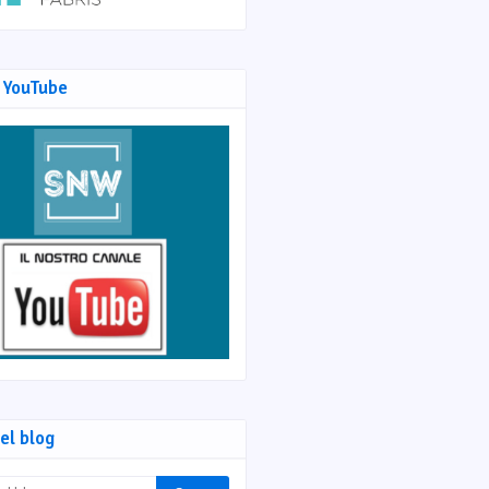
 YouTube
el blog