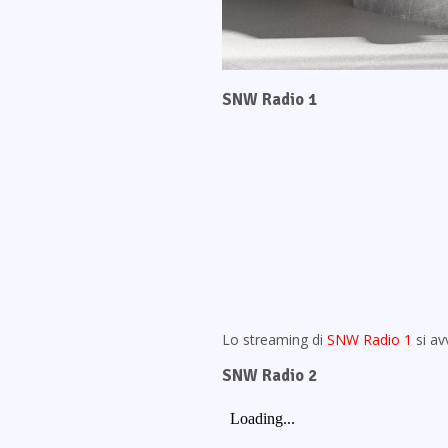
SNW Radio 1
Lo streaming di
SNW Radio 1
si av
SNW Radio 2