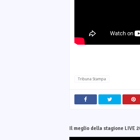
Tribuna Stampa
Il meglio della stagione LIVE 