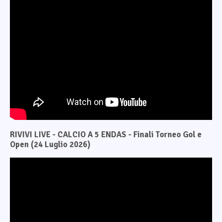
RIVIVI LIVE - CALCIO A 5 ENDAS - Finali Torneo Gol e
Open (24 Luglio 2026)