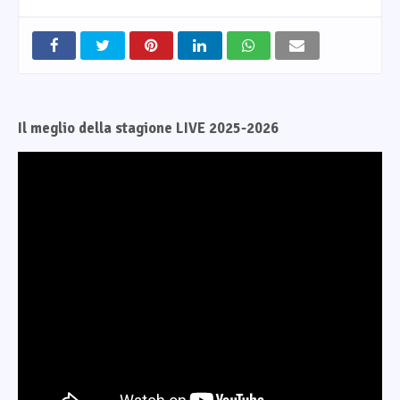
Il meglio della stagione LIVE 2025-2026