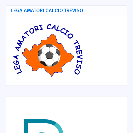
LEGA AMATORI CALCIO TREVISO