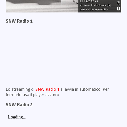
SNW Radio 1
Lo streaming di
SNW Radio 1
si avvia in automatico. Per
fermarlo usa il player azzurro
SNW Radio 2