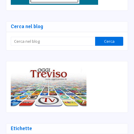
Cerca nel blog
Etichette