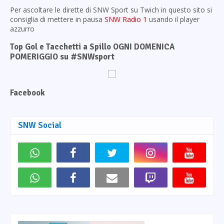
Per ascoltare le dirette di SNW Sport su Twich in questo sito si
consiglia di mettere in pausa
SNW Radio 1
usando il player
azzurro
Top Gol e Tacchetti a Spillo OGNI DOMENICA
POMERIGGIO su #SNWsport
Facebook
SNW Social