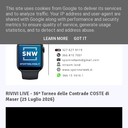
This site uses cookies from Google to deliver its services
and to analyze traffic. Your IP address and user-agent are
shared with Google along with performance and security
metrics to ensure quality of service, generate usage
statistics, and to detect and address abuse.
LEARN MORE
GOT IT
RIVIVI LIVE - 36° Torneo delle Contrade COSTE di
Maser (25 Luglio 2026)