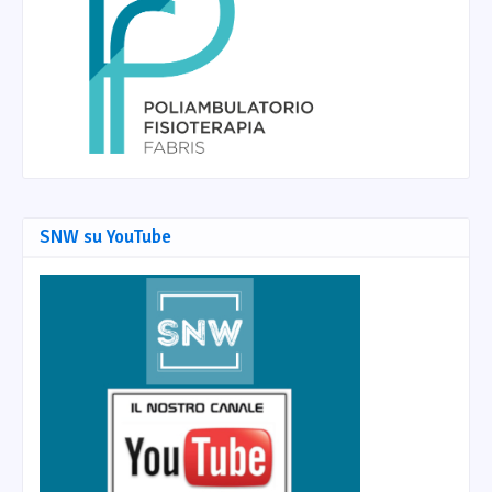
SNW su YouTube