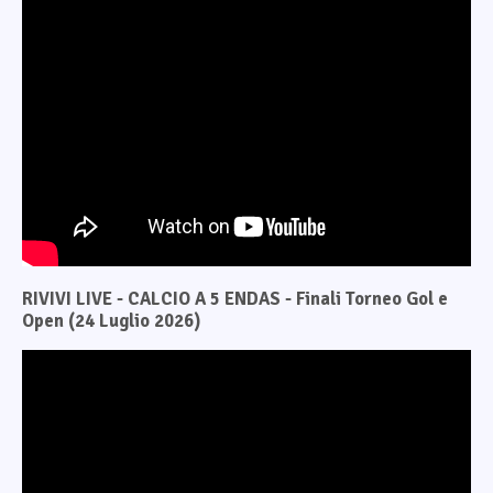
RIVIVI LIVE - CALCIO A 5 ENDAS - Finali Torneo Gol e
Open (24 Luglio 2026)