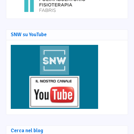
SNW su YouTube
Cerca nel blog