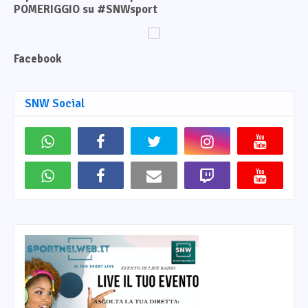
POMERIGGIO su #SNWsport
Facebook
SNW Social