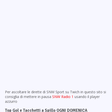
Per ascoltare le dirette di SNW Sport su Twich in questo sito si
consiglia di mettere in pausa
SNW Radio 1
usando il player
azzurro
Top Gol e Tacchetti a Spillo OGNI DOMENICA