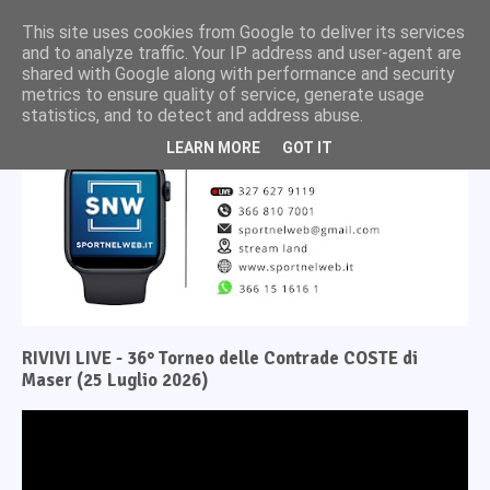
This site uses cookies from Google to deliver its services
and to analyze traffic. Your IP address and user-agent are
shared with Google along with performance and security
metrics to ensure quality of service, generate usage
statistics, and to detect and address abuse.
LEARN MORE
GOT IT
RIVIVI LIVE - 36° Torneo delle Contrade COSTE di
Maser (25 Luglio 2026)