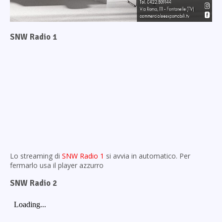
SNW Radio 1
Lo streaming di
SNW Radio 1
si avvia in automatico. Per
fermarlo usa il player azzurro
SNW Radio 2