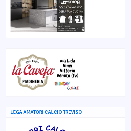
LEGA AMATORI CALCIO TREVISO