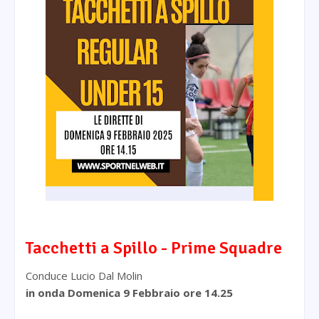
Tacchetti a Spillo - Prime Squadre
Conduce Lucio Dal Molin
in onda
Domenica 9 Febbraio o
re 14.25