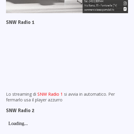
SNW Radio 1
Lo streaming di
SNW Radio 1
si avvia in automatico. Per
fermarlo usa il player azzurro
SNW Radio 2