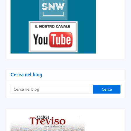
Cerca nel blog