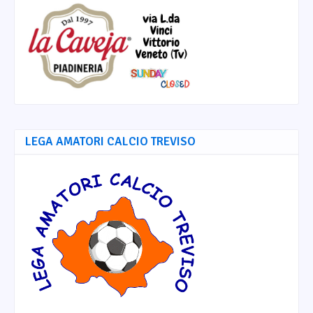
LEGA AMATORI CALCIO TREVISO