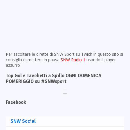
Per ascoltare le dirette di SNW Sport su Twich in questo sito si
consiglia di mettere in pausa
SNW Radio 1
usando il player
azzurro
Top Gol e Tacchetti a Spillo OGNI DOMENICA
POMERIGGIO su #SNWsport
Facebook
SNW Social