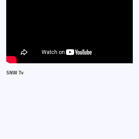
SNW Tv