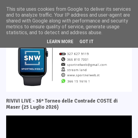
This site uses cookies from Google to deliver its services
and to analyze traffic. Your IP address and user-agent are
shared with Google along with performance and security
metrics to ensure quality of service, generate usage
statistics, and to detect and address abuse.
LEARN MORE
GOT IT
RIVIVI LIVE - 36° Torneo delle Contrade COSTE di
Maser (25 Luglio 2026)