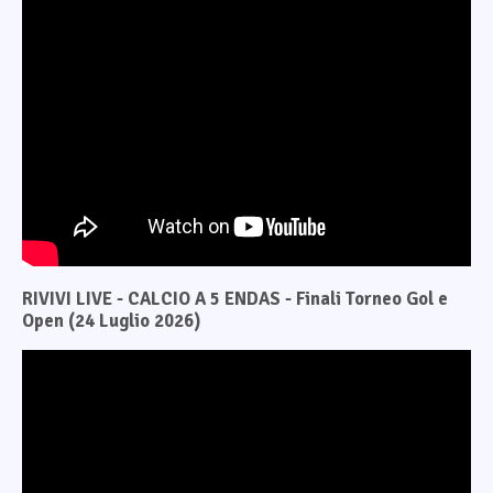
RIVIVI LIVE - CALCIO A 5 ENDAS - Finali Torneo Gol e
Open (24 Luglio 2026)