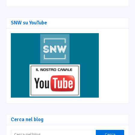
SNW su YouTube
Cerca nel blog