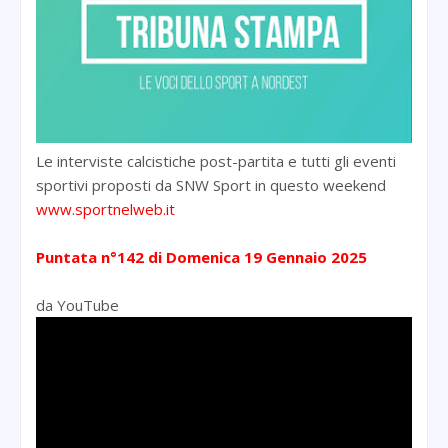
Le interviste calcistiche post-partita e tutti gli eventi
sportivi proposti da SNW Sport in questo weekend
www.sportnelweb.it
Puntata n°142 di Domenica 19 Gennaio 2025
da YouTube