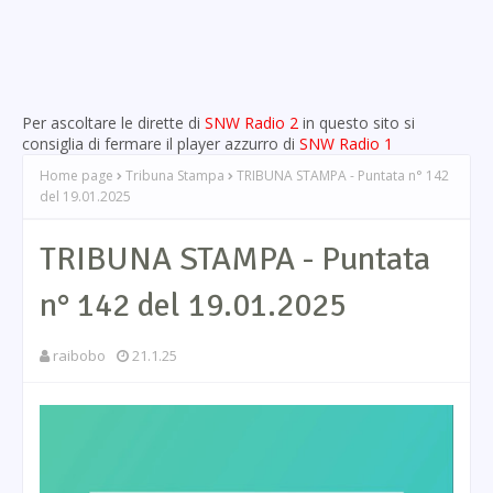
Per ascoltare le dirette di
SNW Radio 2
in questo sito si
consiglia di fermare il player azzurro di
SNW Radio 1
Home page
Tribuna Stampa
TRIBUNA STAMPA - Puntata n° 142
del 19.01.2025
TRIBUNA STAMPA - Puntata
n° 142 del 19.01.2025
raibobo
21.1.25