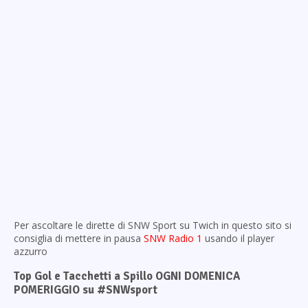
Per ascoltare le dirette di SNW Sport su Twich in questo sito si
consiglia di mettere in pausa
SNW Radio 1
usando il player
azzurro
Top Gol e Tacchetti a Spillo OGNI DOMENICA
POMERIGGIO su #SNWsport