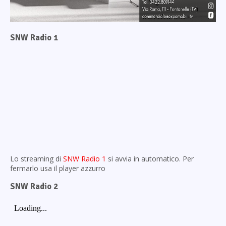
SNW Radio 1
Lo streaming di
SNW Radio 1
si avvia in automatico. Per
fermarlo usa il player azzurro
SNW Radio 2