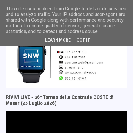
This site uses cookies from Google to deliver its services
and to analyze traffic. Your IP address and user-agent are
shared with Google along with performance and security
metrics to ensure quality of service, generate usage
statistics, and to detect and address abuse.
LEARN MORE
GOT IT
RIVIVI LIVE - 36° Torneo delle Contrade COSTE di
Maser (25 Luglio 2026)