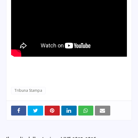
Tribuna Stampa