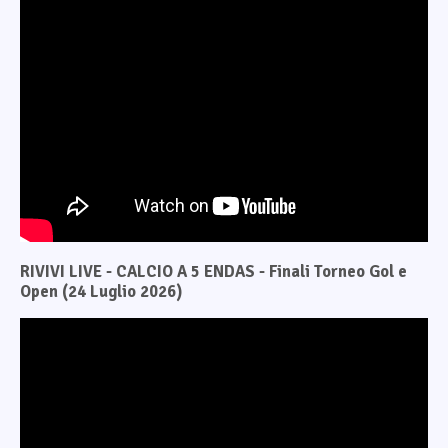
RIVIVI LIVE - CALCIO A 5 ENDAS - Finali Torneo Gol e
Open (24 Luglio 2026)