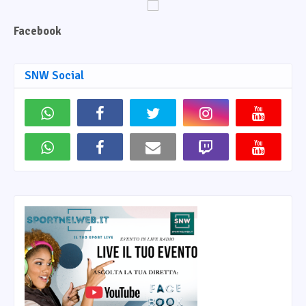
Facebook
SNW Social