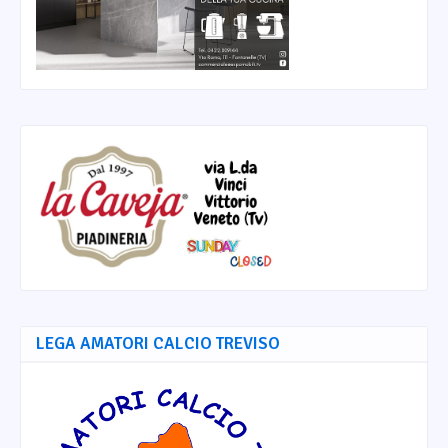
LEGA AMATORI CALCIO TREVISO