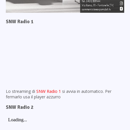
SNW Radio 1
Lo streaming di
SNW Radio 1
si avvia in automatico. Per
fermarlo usa il player azzurro
SNW Radio 2