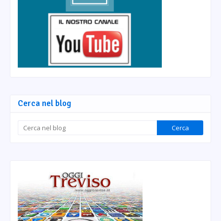
Cerca nel blog