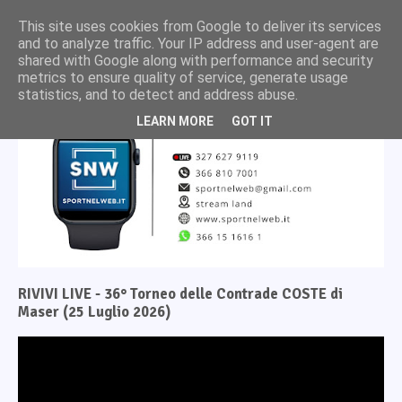
This site uses cookies from Google to deliver its services
and to analyze traffic. Your IP address and user-agent are
shared with Google along with performance and security
metrics to ensure quality of service, generate usage
statistics, and to detect and address abuse.
LEARN MORE
GOT IT
RIVIVI LIVE - 36° Torneo delle Contrade COSTE di
Maser (25 Luglio 2026)