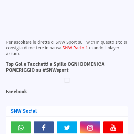
Per ascoltare le dirette di SNW Sport su Twich in questo sito si
consiglia di mettere in pausa
SNW Radio 1
usando il player
azzurro
Top Gol e Tacchetti a Spillo OGNI DOMENICA
POMERIGGIO su #SNWsport
Facebook
SNW Social