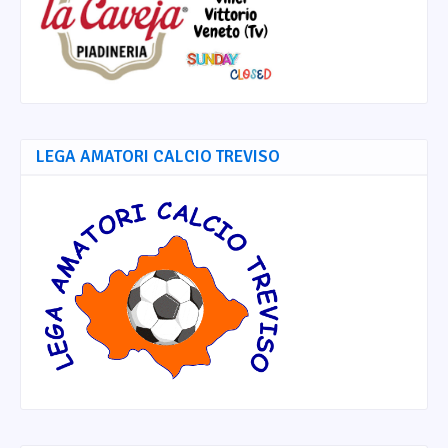
LEGA AMATORI CALCIO TREVISO