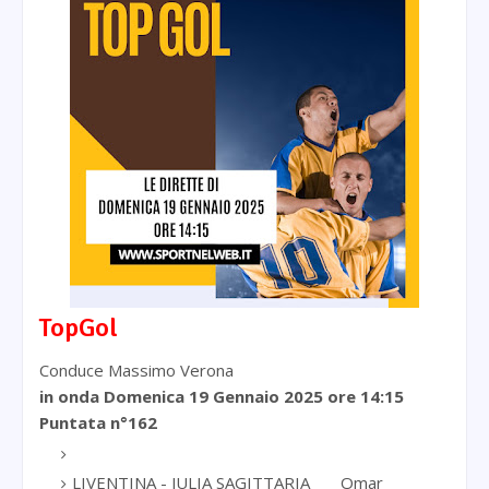
TopGol
Conduce Massimo Verona
in onda Domenica 19 Gennaio 2025
ore 14:15
Puntata n°162
LIVENTINA - JULIA SAGITTARIA
Omar