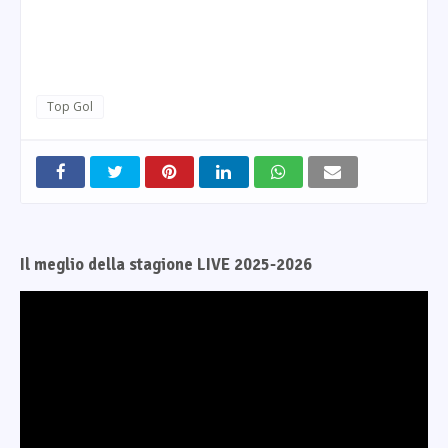
Top Gol
Il meglio della stagione LIVE 2025-2026