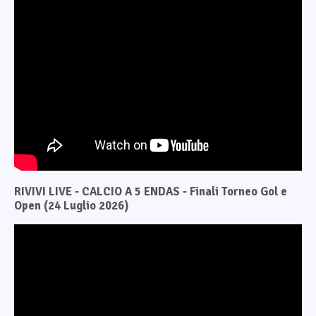
RIVIVI LIVE - CALCIO A 5 ENDAS - Finali Torneo Gol e
Open (24 Luglio 2026)