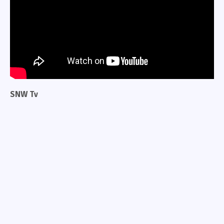
SNW Tv