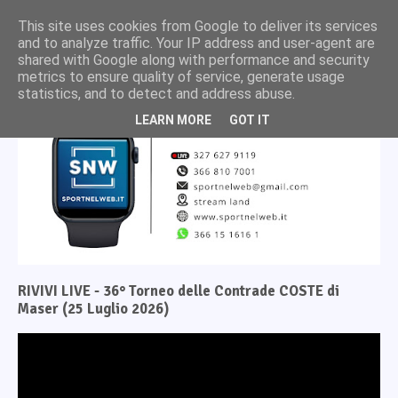
This site uses cookies from Google to deliver its services
and to analyze traffic. Your IP address and user-agent are
shared with Google along with performance and security
metrics to ensure quality of service, generate usage
statistics, and to detect and address abuse.
LEARN MORE
GOT IT
RIVIVI LIVE - 36° Torneo delle Contrade COSTE di
Maser (25 Luglio 2026)