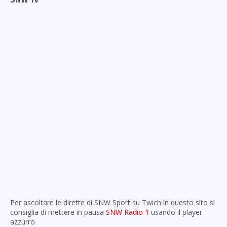
Per ascoltare le dirette di SNW Sport su Twich in questo sito si
consiglia di mettere in pausa
SNW Radio 1
usando il player
azzurro