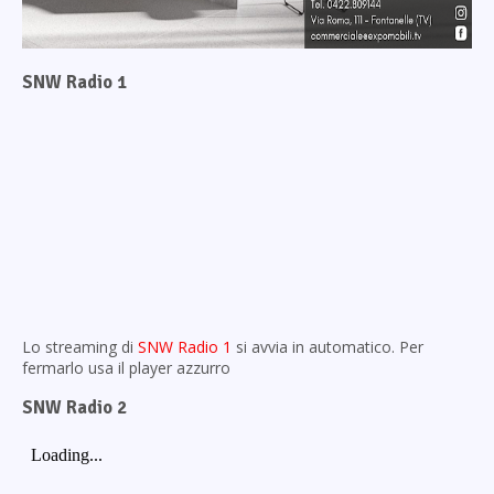
SNW Radio 1
Lo streaming di
SNW Radio 1
si avvia in automatico. Per
fermarlo usa il player azzurro
SNW Radio 2