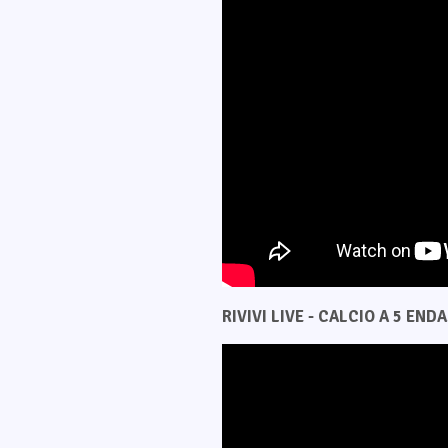
RIVIVI LIVE - CALCIO A 5 ENDAS