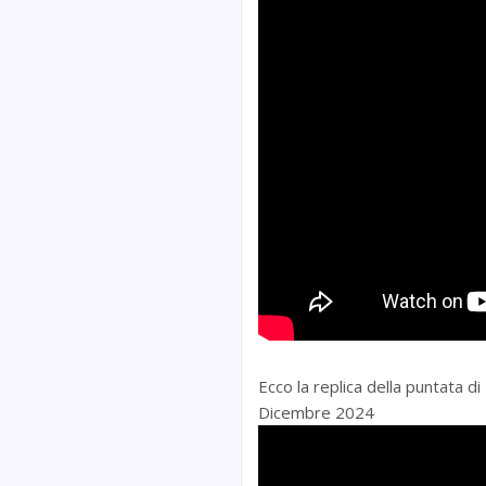
Ecco la replica della puntata 
Dicembre 2024