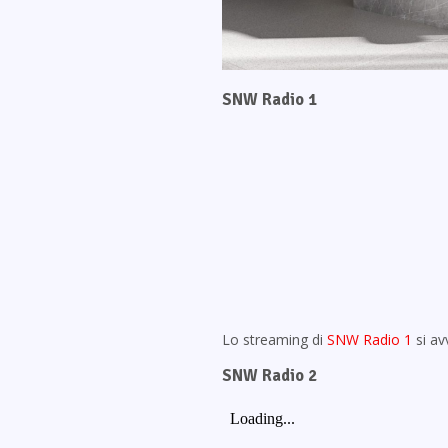
SNW Radio 1
Lo streaming di
SNW Radio 1
si av
SNW Radio 2