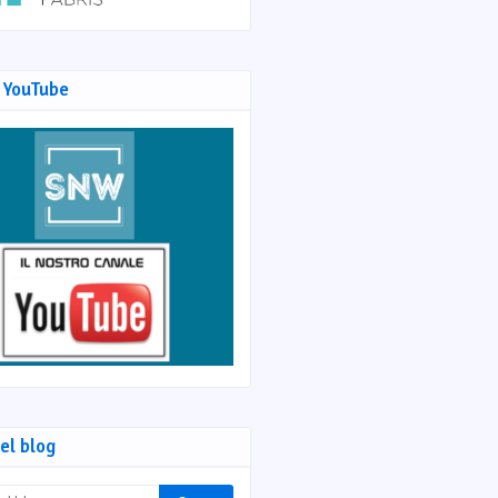
 YouTube
el blog