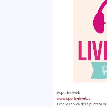
#sportnelweb
www.sportnelweb.it
Ecco la replica della puntata 