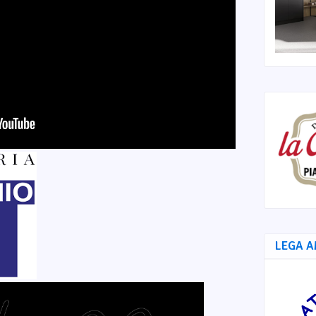
LEGA A