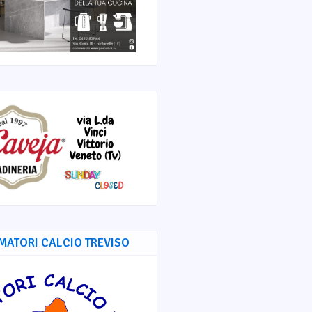
MATORI CALCIO TREVISO