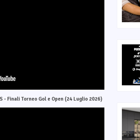
 - Finali Torneo Gol e Open (24 Luglio 2026)