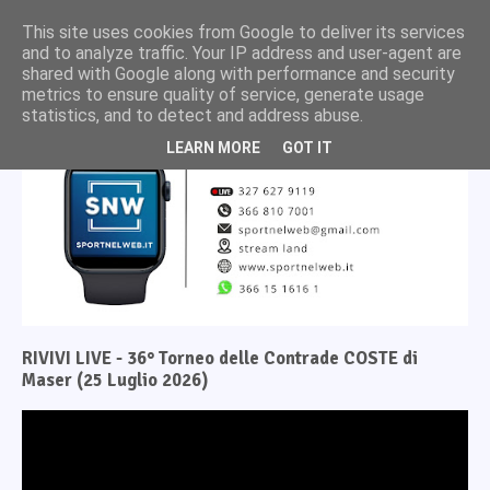
This site uses cookies from Google to deliver its services
and to analyze traffic. Your IP address and user-agent are
shared with Google along with performance and security
metrics to ensure quality of service, generate usage
statistics, and to detect and address abuse.
LEARN MORE
GOT IT
RIVIVI LIVE - 36° Torneo delle Contrade COSTE di
Maser (25 Luglio 2026)