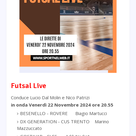
Futsal Live
Conduce Lucio Dal Molin e Nico Patrizi
in onda Venerdì 22 Novembre 2024
ore 20.55
BESENELLO - ROVERE
Biagio Martucci
DX GENERATION - CUS TRENTO
Marino
Mazzuccato