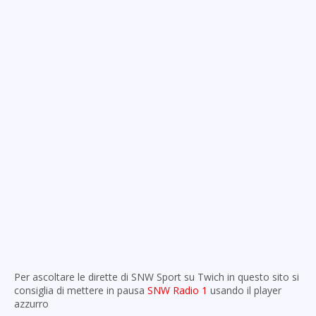
Per ascoltare le dirette di SNW Sport su Twich in questo sito si
consiglia di mettere in pausa
SNW Radio 1
usando il player
azzurro