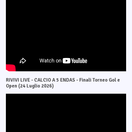
RIVIVI LIVE - CALCIO A 5 ENDAS - Finali Torneo Gol e
Open (24 Luglio 2026)