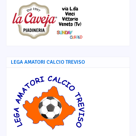
LEGA AMATORI CALCIO TREVISO