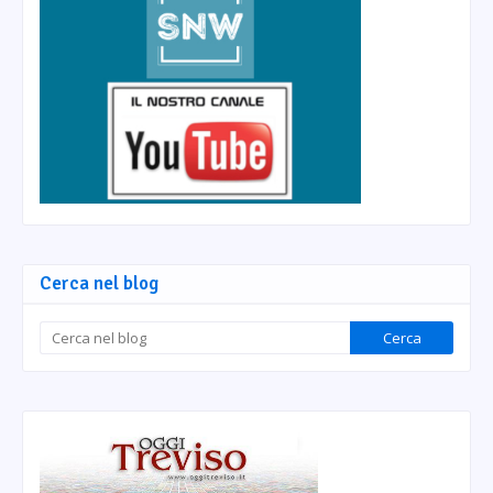
Cerca nel blog