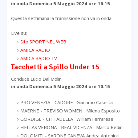
in onda Domenica 5 Maggio 2024 ore 16:15
Questa settimana la tramissione non va in onda
Live su:
Sito SPORT NEL WEB
AMICA RADIO
AMICA RADIO TV
Tacchetti a Spillo Under 15
Conduce Lucio Dal Molin
in onda
Domenica 5 Maggio 2024
ore 10.15
PRO VENEZIA - CADORE
Giacomo Caserta
MAERNE - TREVISO WOMEN
Milena Esposito
GORDIGE - CITTADELLA
William Ferrarese
HELLAS VERONA - REAL VICENZA
Marco Bedin
DOLOMITI - SARONE CANEVA
Andea Antoniolli