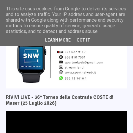
This site uses cookies from Google to deliver its services
and to analyze traffic. Your IP address and user-agent are
shared with Google along with performance and security
metrics to ensure quality of service, generate usage
statistics, and to detect and address abuse.
LEARN MORE
GOT IT
RIVIVI LIVE - 36° Torneo delle Contrade COSTE di
Maser (25 Luglio 2026)