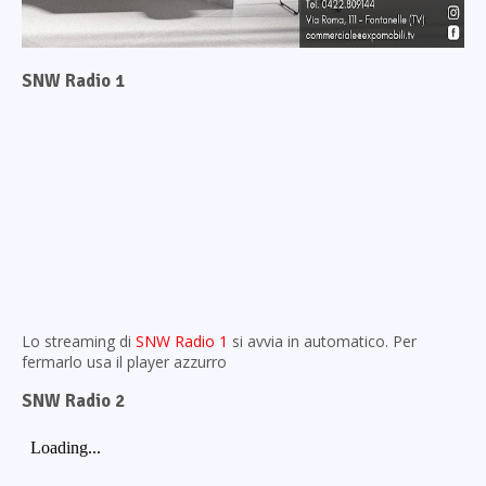
SNW Radio 1
Lo streaming di
SNW Radio 1
si avvia in automatico. Per
fermarlo usa il player azzurro
SNW Radio 2