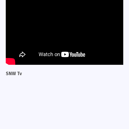
SNW Tv