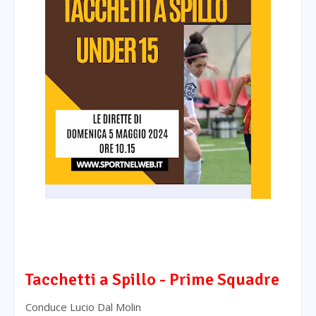
Tacchetti a Spillo - Prime Squadre
Conduce Lucio Dal Molin