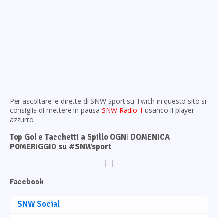
Per ascoltare le dirette di SNW Sport su Twich in questo sito si
consiglia di mettere in pausa
SNW Radio 1
usando il player
azzurro
Top Gol e Tacchetti a Spillo OGNI DOMENICA
POMERIGGIO su #SNWsport
Facebook
SNW Social