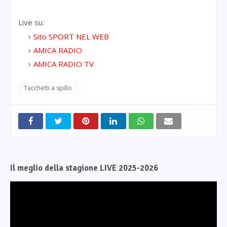
Live su:
Sito SPORT NEL WEB
AMICA RADIO
AMICA RADIO TV
Tacchetti a spillo
Il meglio della stagione LIVE 2025-2026