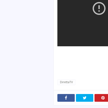
DirettaTV