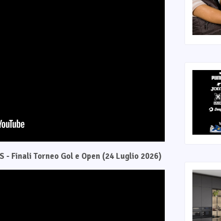
 - Finali Torneo Gol e Open (24 Luglio 2026)