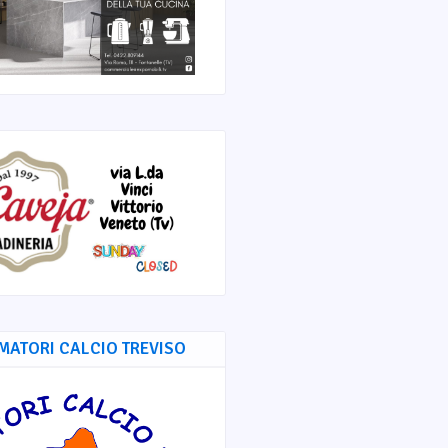
MATORI CALCIO TREVISO