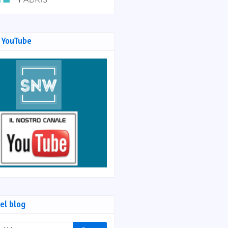
 YouTube
el blog