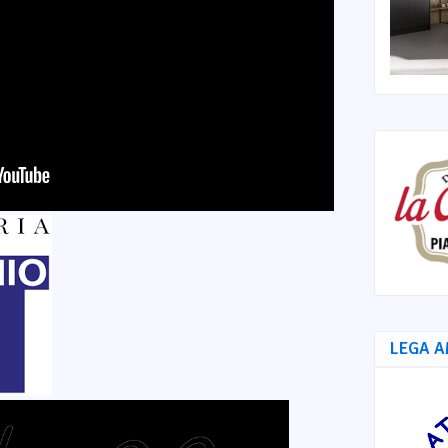
LEGA A