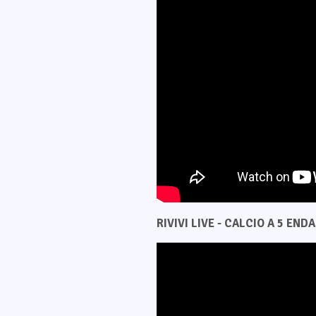
RIVIVI LIVE - CALCIO A 5 ENDAS