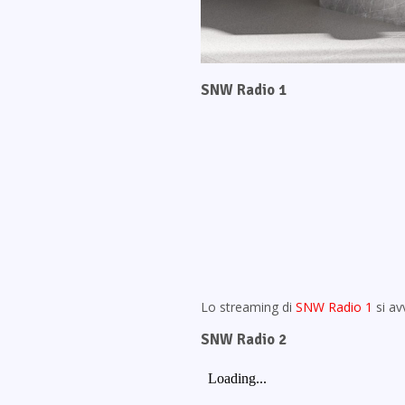
SNW Radio 1
Lo streaming di
SNW Radio 1
si av
SNW Radio 2