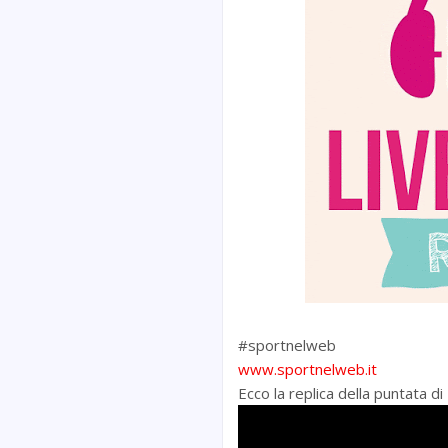
#sportnelweb
www.sportnelweb.it
Ecco la replica della puntata d