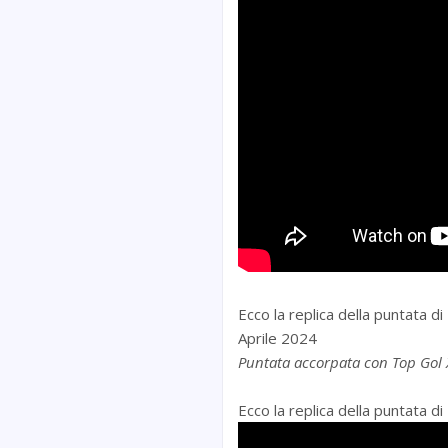
Ecco la replica della puntata 
Aprile 2024
Puntata accorpata con Top Gol 
Ecco la replica della puntata d