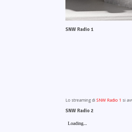
SNW Radio 1
Lo streaming di
SNW Radio 1
si av
SNW Radio 2