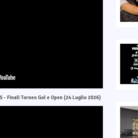
 - Finali Torneo Gol e Open (24 Luglio 2026)