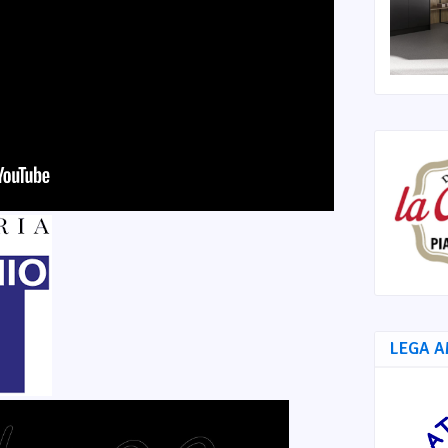
LEGA A