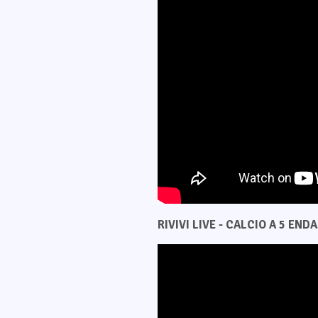
RIVIVI LIVE - CALCIO A 5 ENDAS