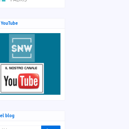
 YouTube
el blog