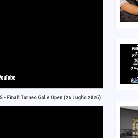
 - Finali Torneo Gol e Open (24 Luglio 2026)