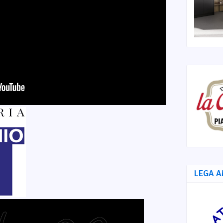
LEGA A