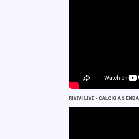
RIVIVI LIVE - CALCIO A 5 ENDAS