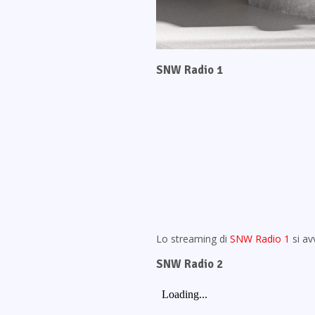
SNW Radio 1
Lo streaming di
SNW Radio 1
si av
SNW Radio 2