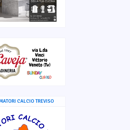
MATORI CALCIO TREVISO