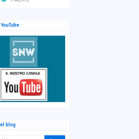
 YouTube
el blog