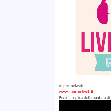
#sportnelweb
www.sportnelweb.it
Ecco la replica della puntata d