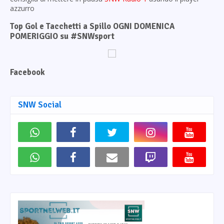
azzurro
Top Gol e Tacchetti a Spillo OGNI DOMENICA
POMERIGGIO su #SNWsport
Facebook
SNW Social