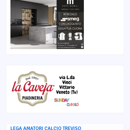
LEGA AMATORI CALCIO TREVISO