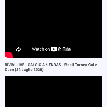
RIVIVI LIVE - CALCIO A 5 ENDAS - Finali Torneo Gol e
Open (24 Luglio 2026)