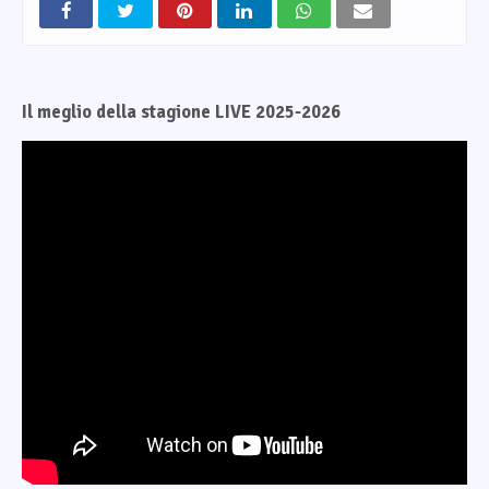
Il meglio della stagione LIVE 2025-2026