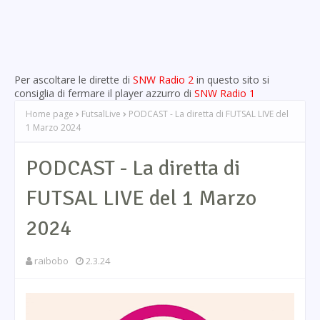
Per ascoltare le dirette di
SNW Radio 2
in questo sito si
consiglia di fermare il player azzurro di
SNW Radio 1
Home page
FutsalLive
PODCAST - La diretta di FUTSAL LIVE del
1 Marzo 2024
PODCAST - La diretta di
FUTSAL LIVE del 1 Marzo
2024
raibobo
2.3.24