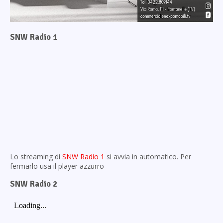
SNW Radio 1
Lo streaming di
SNW Radio 1
si avvia in automatico. Per
fermarlo usa il player azzurro
SNW Radio 2