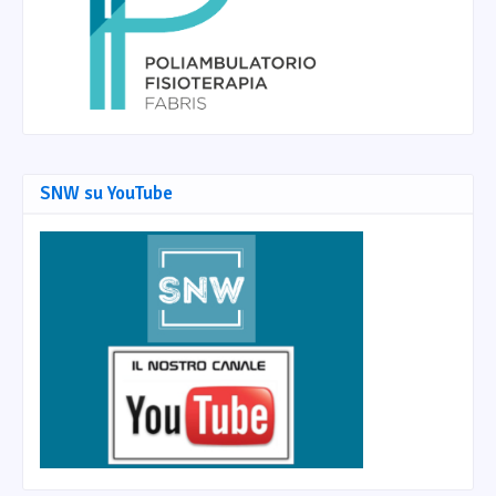
SNW su YouTube