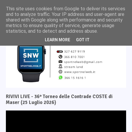
This site uses cookies from Google to deliver its services
and to analyze traffic. Your IP address and user-agent are
shared with Google along with performance and security
metrics to ensure quality of service, generate usage
statistics, and to detect and address abuse.
LEARN MORE
GOT IT
RIVIVI LIVE - 36° Torneo delle Contrade COSTE di
Maser (25 Luglio 2026)