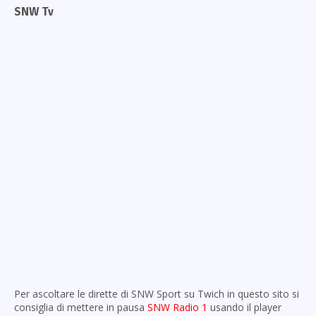
SNW Tv
Per ascoltare le dirette di SNW Sport su Twich in questo sito si
consiglia di mettere in pausa
SNW Radio 1
usando il player