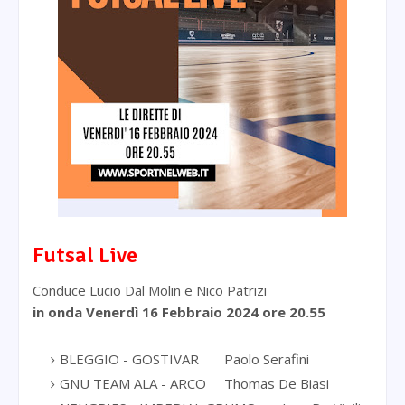
Futsal Live
Conduce Lucio Dal Molin e Nico Patrizi
in onda Venerdì 16 Febbraio 2024
ore 20.55
BLEGGIO - GOSTIVAR
Paolo Serafini
GNU TEAM ALA - ARCO
Thomas De Biasi