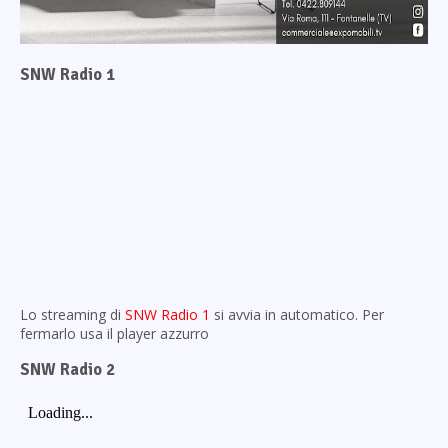
SNW Radio 1
Lo streaming di
SNW Radio 1
si avvia in automatico. Per
fermarlo usa il player azzurro
SNW Radio 2