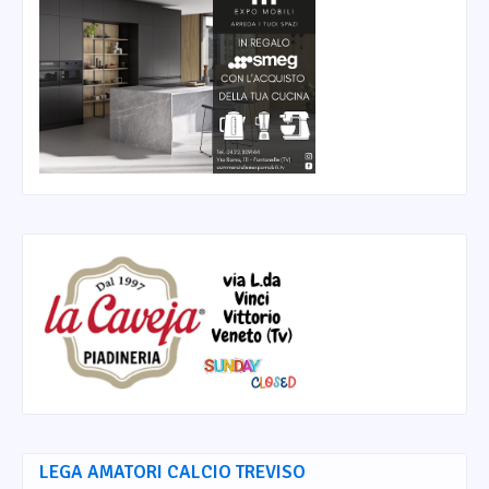
LEGA AMATORI CALCIO TREVISO