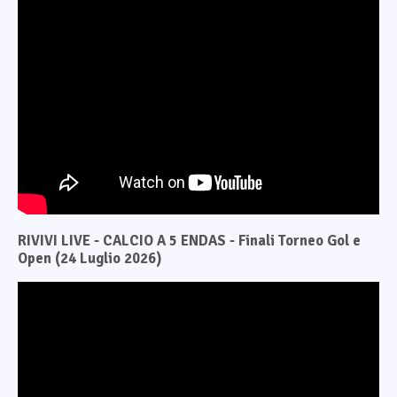
RIVIVI LIVE - CALCIO A 5 ENDAS - Finali Torneo Gol e
Open (24 Luglio 2026)