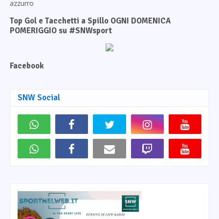
azzurro
Top Gol e Tacchetti a Spillo OGNI DOMENICA
POMERIGGIO su #SNWsport
Facebook
SNW Social