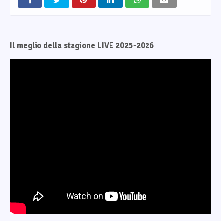
Il meglio della stagione LIVE 2025-2026