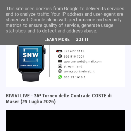
This site uses cookies from Google to deliver its services
and to analyze traffic. Your IP address and user-agent are
shared with Google along with performance and security
metrics to ensure quality of service, generate usage
statistics, and to detect and address abuse.
LEARN MORE
GOT IT
RIVIVI LIVE - 36° Torneo delle Contrade COSTE di
Maser (25 Luglio 2026)