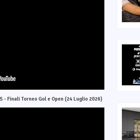
 - Finali Torneo Gol e Open (24 Luglio 2026)