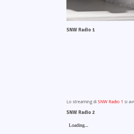
SNW Radio 1
Lo streaming di
SNW Radio 1
si av
SNW Radio 2