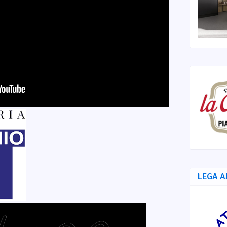
LEGA A