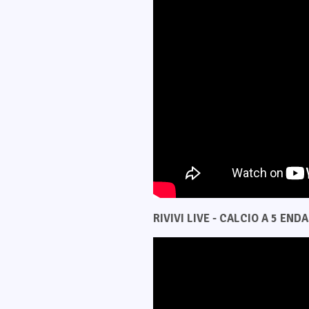
RIVIVI LIVE - CALCIO A 5 ENDAS