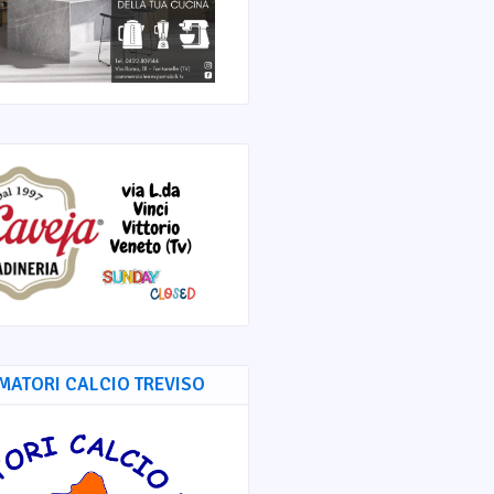
MATORI CALCIO TREVISO