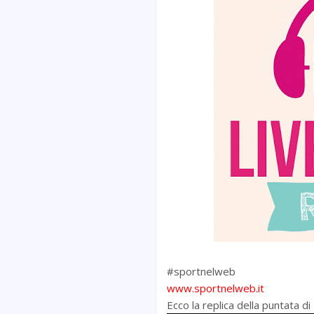
#sportnelweb
www.sportnelweb.it
Ecco la replica della puntata 