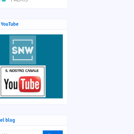
 YouTube
el blog