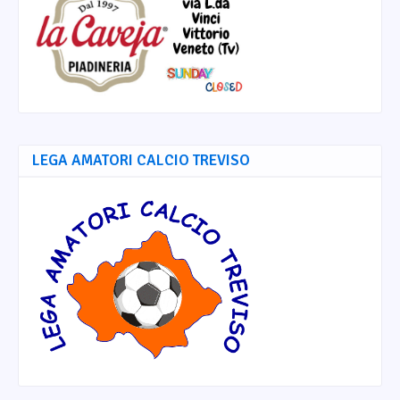
LEGA AMATORI CALCIO TREVISO