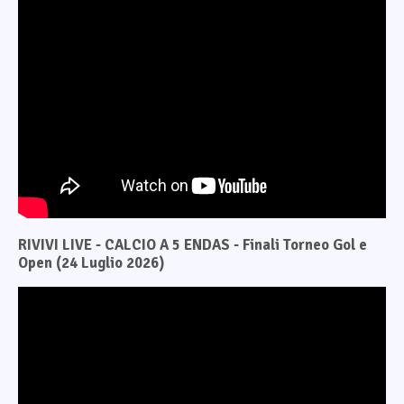
RIVIVI LIVE - CALCIO A 5 ENDAS - Finali Torneo Gol e
Open (24 Luglio 2026)