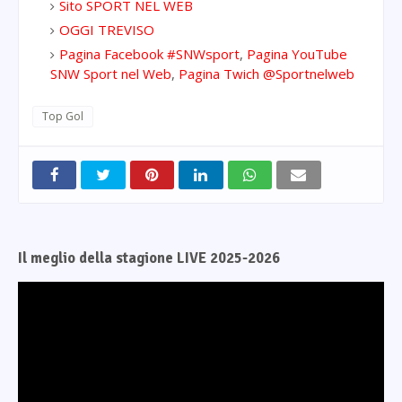
Sito SPORT NEL WEB
OGGI TREVISO
Pagina Facebook #SNWsport
,
Pagina YouTube
SNW Sport nel Web
,
Pagina Twich @Sportnelweb
Top Gol
Il meglio della stagione LIVE 2025-2026