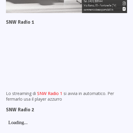
SNW Radio 1
Lo streaming di
SNW Radio 1
si avvia in automatico. Per
fermarlo usa il player azzurro
SNW Radio 2