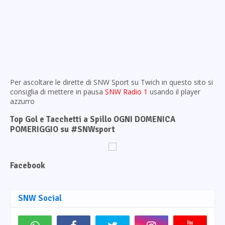
Per ascoltare le dirette di SNW Sport su Twich in questo sito si
consiglia di mettere in pausa
SNW Radio 1
usando il player
azzurro
Top Gol e Tacchetti a Spillo OGNI DOMENICA
POMERIGGIO su #SNWsport
Facebook
SNW Social