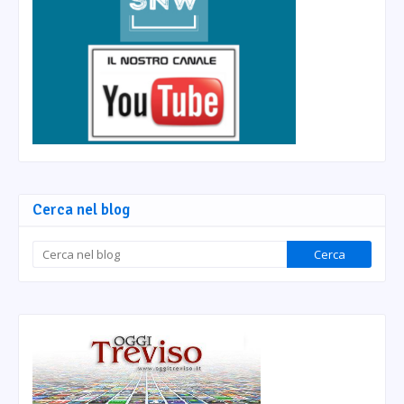
Cerca nel blog