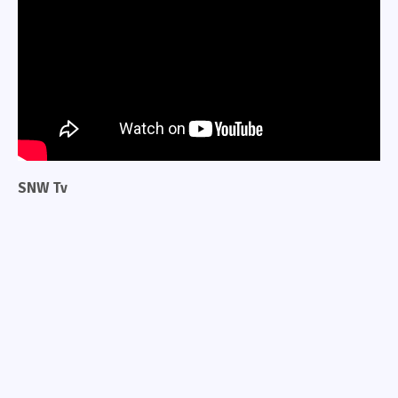
SNW Tv