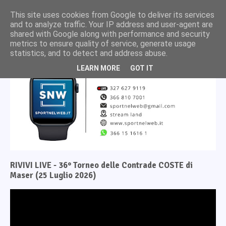
This site uses cookies from Google to deliver its services
and to analyze traffic. Your IP address and user-agent are
shared with Google along with performance and security
metrics to ensure quality of service, generate usage
statistics, and to detect and address abuse.
LEARN MORE
GOT IT
RIVIVI LIVE - 36° Torneo delle Contrade COSTE di
Maser (25 Luglio 2026)