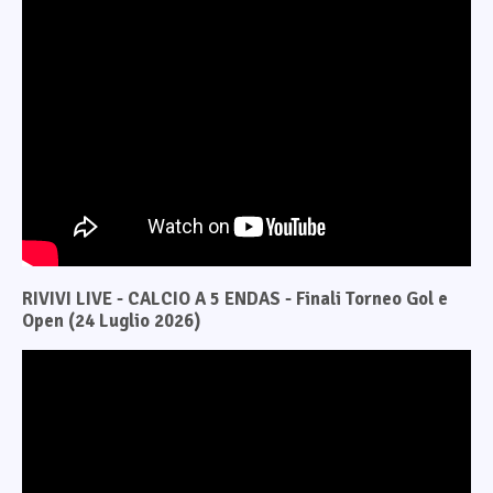
RIVIVI LIVE - CALCIO A 5 ENDAS - Finali Torneo Gol e
Open (24 Luglio 2026)