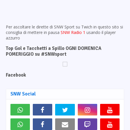
Per ascoltare le dirette di SNW Sport su Twich in questo sito si
consiglia di mettere in pausa
SNW Radio 1
usando il player
azzurro
Top Gol e Tacchetti a Spillo OGNI DOMENICA
POMERIGGIO su #SNWsport
Facebook
SNW Social