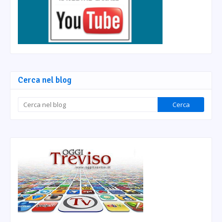
Cerca nel blog