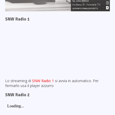
SNW Radio 1
Lo streaming di
SNW Radio 1
si avvia in automatico. Per
fermarlo usa il player azzurro
SNW Radio 2