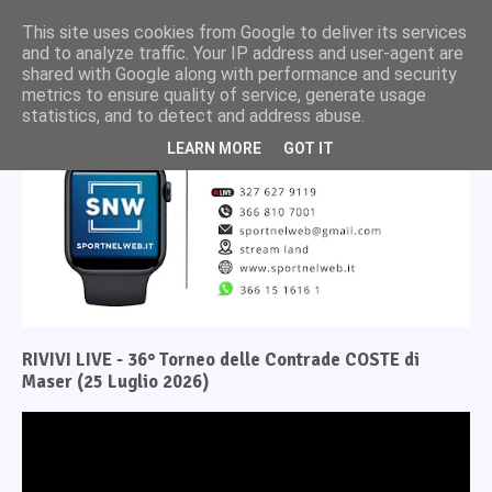
This site uses cookies from Google to deliver its services
and to analyze traffic. Your IP address and user-agent are
shared with Google along with performance and security
metrics to ensure quality of service, generate usage
statistics, and to detect and address abuse.
LEARN MORE
GOT IT
RIVIVI LIVE - 36° Torneo delle Contrade COSTE di
Maser (25 Luglio 2026)