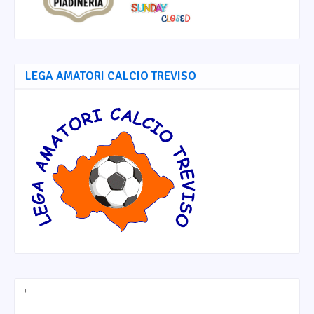
LEGA AMATORI CALCIO TREVISO