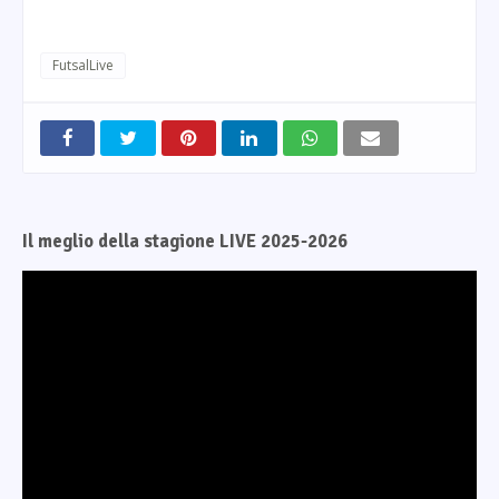
FutsalLive
Il meglio della stagione LIVE 2025-2026