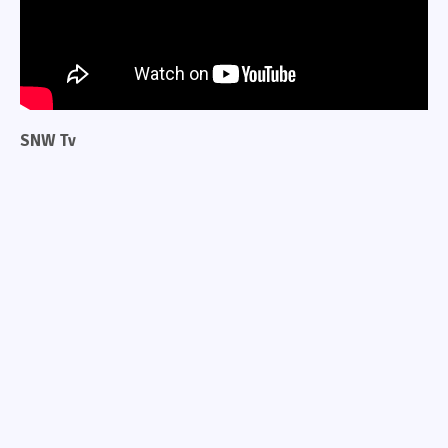
SNW Tv