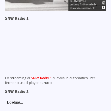
SNW Radio 1
Lo streaming di
SNW Radio 1
si avvia in automatico. Per
fermarlo usa il player azzurro
SNW Radio 2