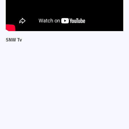
SNW Tv