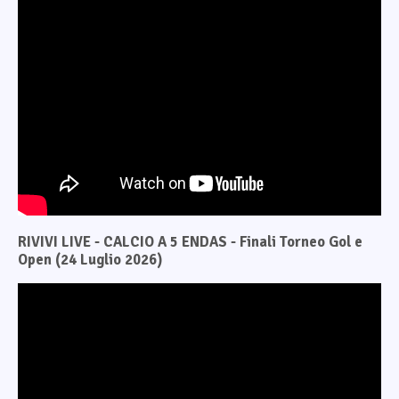
RIVIVI LIVE - CALCIO A 5 ENDAS - Finali Torneo Gol e
Open (24 Luglio 2026)