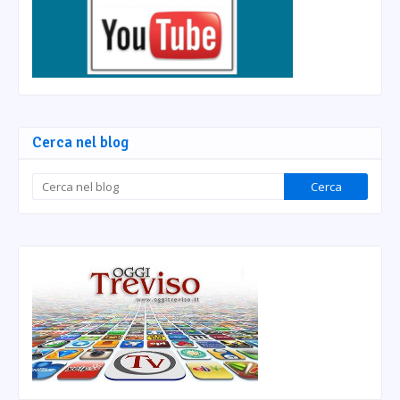
Cerca nel blog