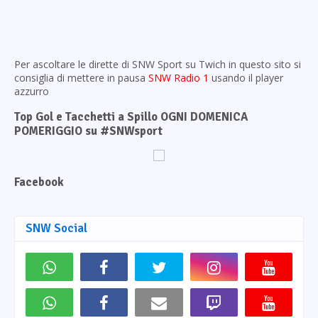
Per ascoltare le dirette di SNW Sport su Twich in questo sito si
consiglia di mettere in pausa
SNW Radio 1
usando il player
azzurro
Top Gol e Tacchetti a Spillo OGNI DOMENICA
POMERIGGIO su #SNWsport
Facebook
SNW Social