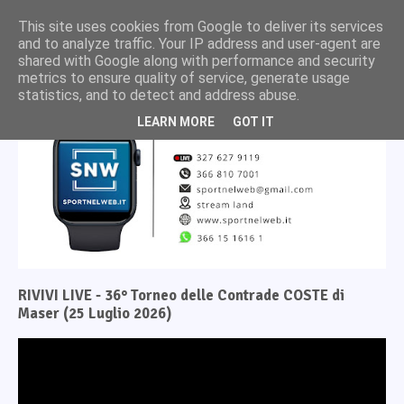
This site uses cookies from Google to deliver its services
and to analyze traffic. Your IP address and user-agent are
shared with Google along with performance and security
metrics to ensure quality of service, generate usage
statistics, and to detect and address abuse.
LEARN MORE
GOT IT
RIVIVI LIVE - 36° Torneo delle Contrade COSTE di
Maser (25 Luglio 2026)