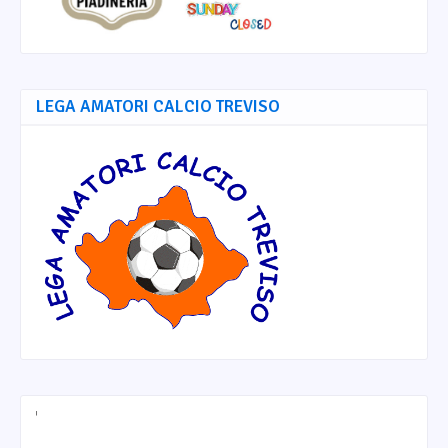
LEGA AMATORI CALCIO TREVISO