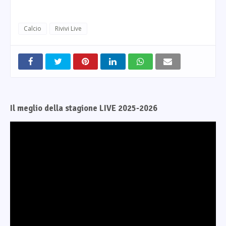
Calcio
Rivivi Live
Il meglio della stagione LIVE 2025-2026