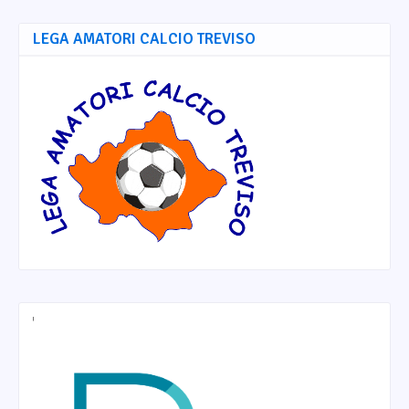
LEGA AMATORI CALCIO TREVISO