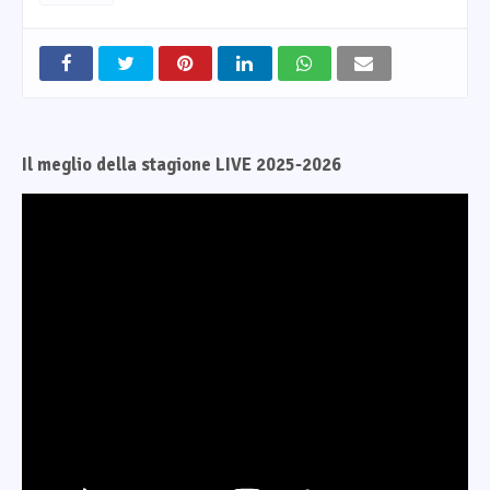
Il meglio della stagione LIVE 2025-2026