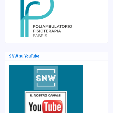
SNW su YouTube