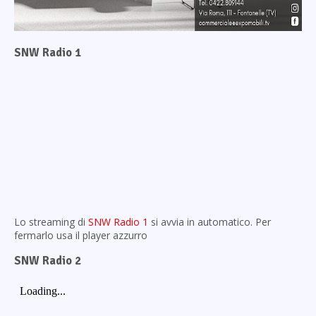
SNW Radio 1
Lo streaming di
SNW Radio 1
si avvia in automatico. Per
fermarlo usa il player azzurro
SNW Radio 2