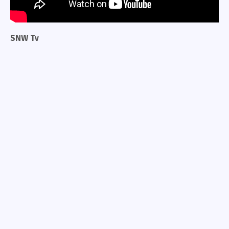
SNW Tv