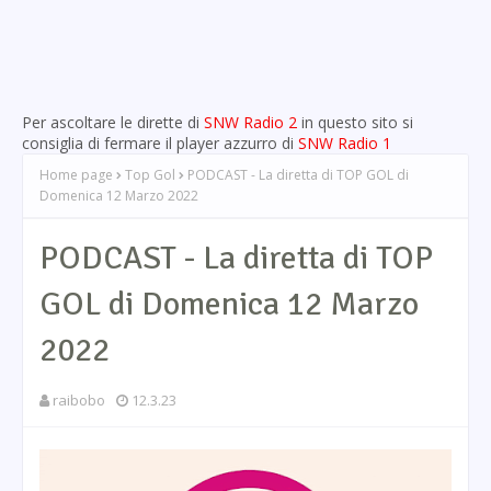
Per ascoltare le dirette di
SNW Radio 2
in questo sito si
consiglia di fermare il player azzurro di
SNW Radio 1
Home page
Top Gol
PODCAST - La diretta di TOP GOL di
Domenica 12 Marzo 2022
PODCAST - La diretta di TOP
GOL di Domenica 12 Marzo
2022
raibobo
12.3.23