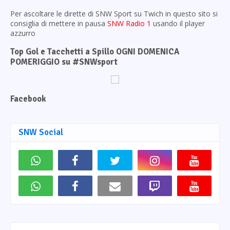
Per ascoltare le dirette di SNW Sport su Twich in questo sito si
consiglia di mettere in pausa
SNW Radio 1
usando il player
azzurro
Top Gol e Tacchetti a Spillo OGNI DOMENICA
POMERIGGIO su #SNWsport
Facebook
SNW Social