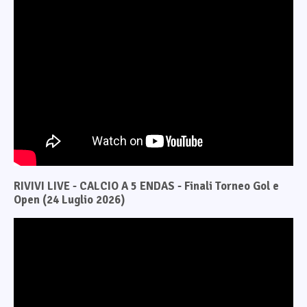
RIVIVI LIVE - CALCIO A 5 ENDAS - Finali Torneo Gol e
Open (24 Luglio 2026)