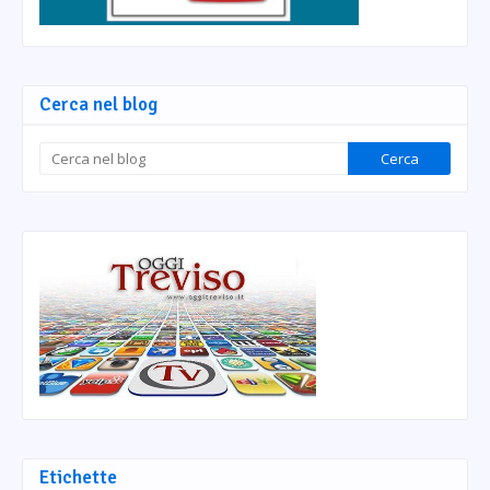
Cerca nel blog
Etichette