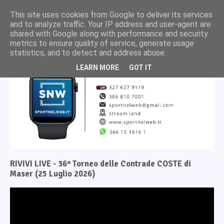
This site uses cookies from Google to deliver its services
and to analyze traffic. Your IP address and user-agent are
shared with Google along with performance and security
metrics to ensure quality of service, generate usage
statistics, and to detect and address abuse.
LEARN MORE
GOT IT
RIVIVI LIVE - 36° Torneo delle Contrade COSTE di
Maser (25 Luglio 2026)