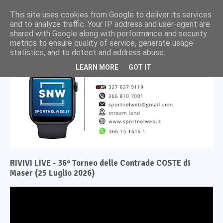
This site uses cookies from Google to deliver its services
and to analyze traffic. Your IP address and user-agent are
shared with Google along with performance and security
metrics to ensure quality of service, generate usage
statistics, and to detect and address abuse.
LEARN MORE
GOT IT
RIVIVI LIVE - 36° Torneo delle Contrade COSTE di
Maser (25 Luglio 2026)