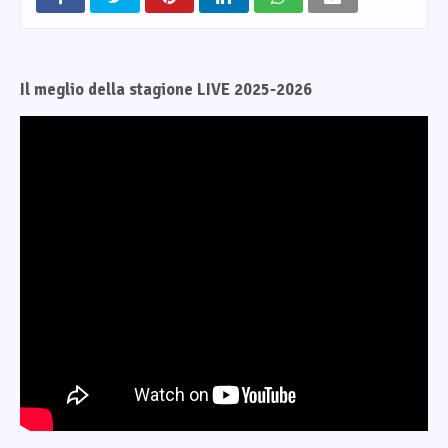
Il meglio della stagione LIVE 2025-2026