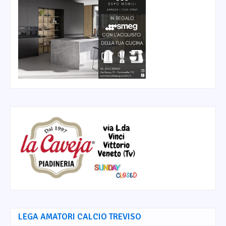
LEGA AMATORI CALCIO TREVISO