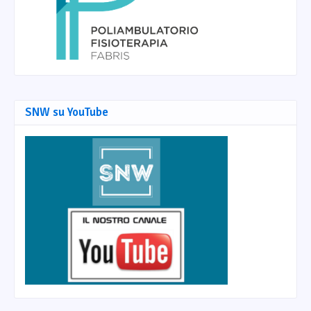
SNW su YouTube