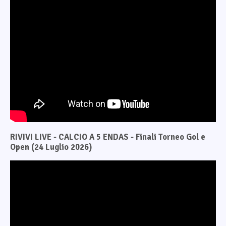
RIVIVI LIVE - CALCIO A 5 ENDAS - Finali Torneo Gol e
Open (24 Luglio 2026)