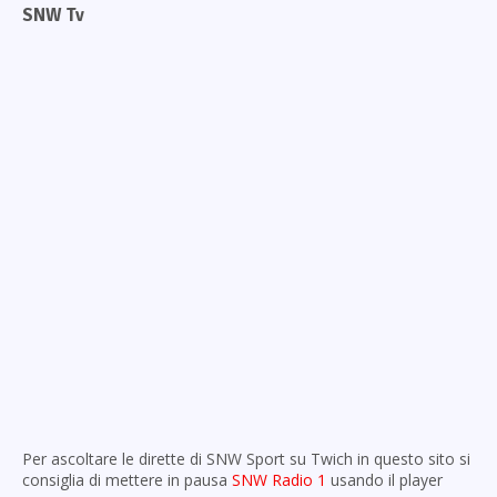
SNW Tv
Per ascoltare le dirette di SNW Sport su Twich in questo sito si
consiglia di mettere in pausa
SNW Radio 1
usando il player