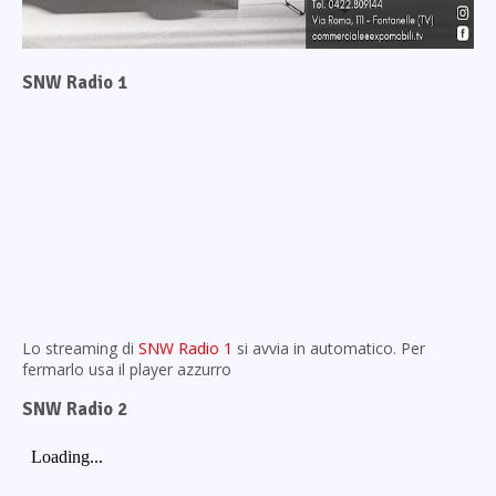
SNW Radio 1
Lo streaming di
SNW Radio 1
si avvia in automatico. Per
fermarlo usa il player azzurro
SNW Radio 2