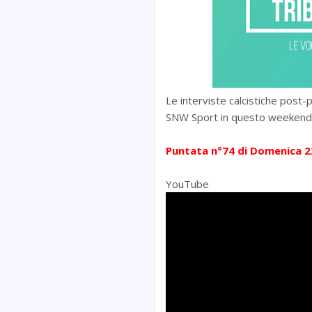
Le interviste calcistiche post-p
SNW Sport in questo weeken
Puntata n°74 di Domenica 2
YouTube