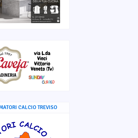
MATORI CALCIO TREVISO