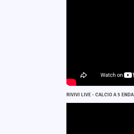
RIVIVI LIVE - CALCIO A 5 ENDAS