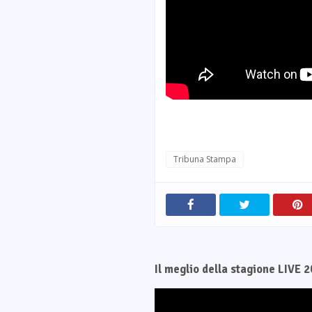
Tribuna Stampa
Il meglio della stagione LIVE 