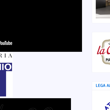
LEGA A