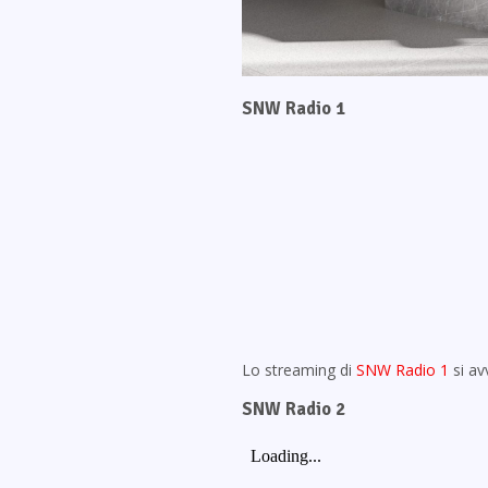
SNW Radio 1
Lo streaming di
SNW Radio 1
si av
SNW Radio 2