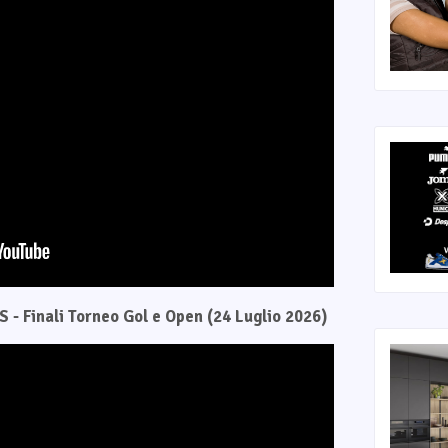
 - Finali Torneo Gol e Open (24 Luglio 2026)