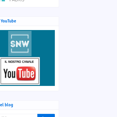
 YouTube
el blog