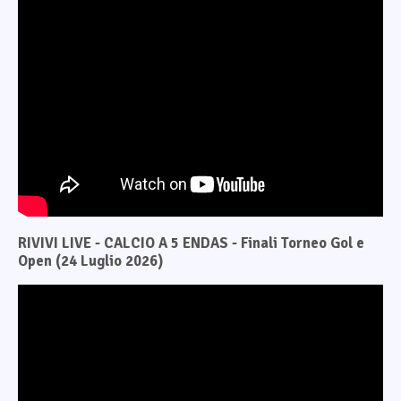
RIVIVI LIVE - CALCIO A 5 ENDAS - Finali Torneo Gol e
Open (24 Luglio 2026)