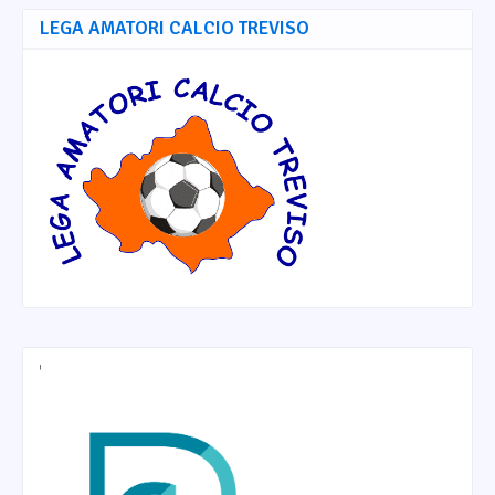
LEGA AMATORI CALCIO TREVISO