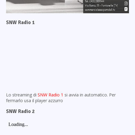
SNW Radio 1
Lo streaming di
SNW Radio 1
si avvia in automatico. Per
fermarlo usa il player azzurro
SNW Radio 2