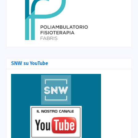
SNW su YouTube