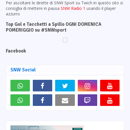
Per ascoltare le dirette di SNW Sport su Twich in questo sito si
consiglia di mettere in pausa
SNW Radio 1
usando il player
azzurro
Top Gol e Tacchetti a Spillo OGNI DOMENICA
POMERIGGIO su #SNWsport
Facebook
SNW Social