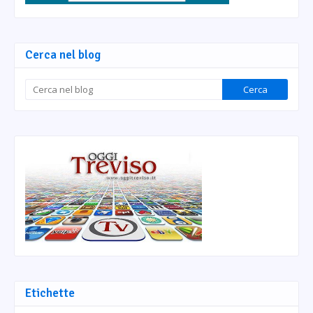
Cerca nel blog
Etichette