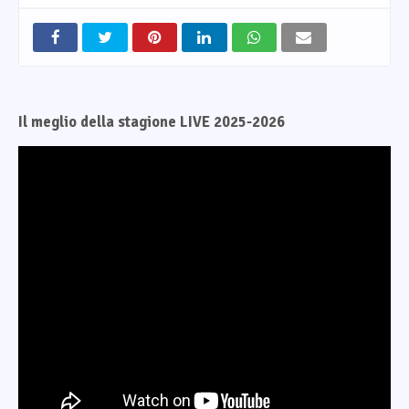
Il meglio della stagione LIVE 2025-2026