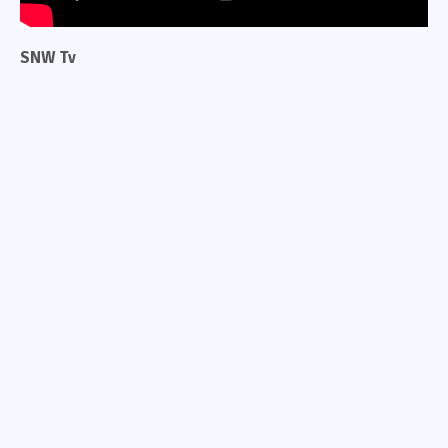
SNW Tv