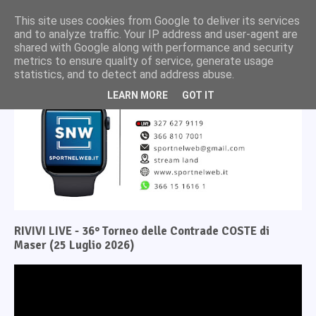
This site uses cookies from Google to deliver its services
and to analyze traffic. Your IP address and user-agent are
shared with Google along with performance and security
metrics to ensure quality of service, generate usage
statistics, and to detect and address abuse.
LEARN MORE
GOT IT
RIVIVI LIVE - 36° Torneo delle Contrade COSTE di
Maser (25 Luglio 2026)