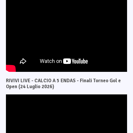
RIVIVI LIVE - CALCIO A 5 ENDAS - Finali Torneo Gol e
Open (24 Luglio 2026)