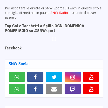
Per ascoltare le dirette di SNW Sport su Twich in questo sito si
consiglia di mettere in pausa
SNW Radio 1
usando il player
azzurro
Top Gol e Tacchetti a Spillo OGNI DOMENICA
POMERIGGIO su #SNWsport
Facebook
SNW Social