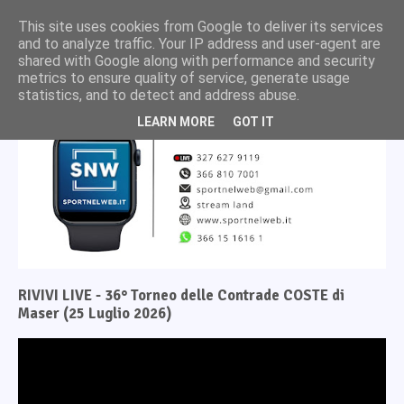
This site uses cookies from Google to deliver its services
and to analyze traffic. Your IP address and user-agent are
shared with Google along with performance and security
metrics to ensure quality of service, generate usage
statistics, and to detect and address abuse.
LEARN MORE
GOT IT
RIVIVI LIVE - 36° Torneo delle Contrade COSTE di
Maser (25 Luglio 2026)