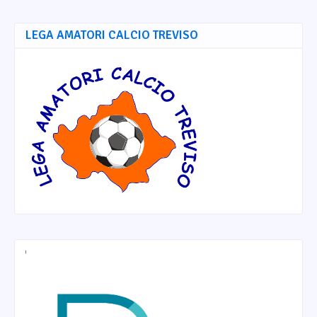
LEGA AMATORI CALCIO TREVISO