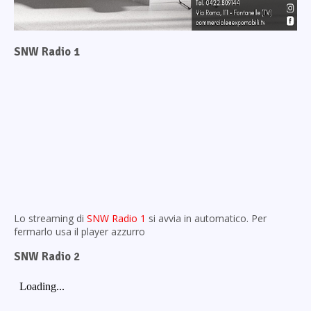
SNW Radio 1
Lo streaming di
SNW Radio 1
si avvia in automatico. Per
fermarlo usa il player azzurro
SNW Radio 2