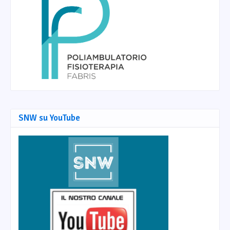
SNW su YouTube