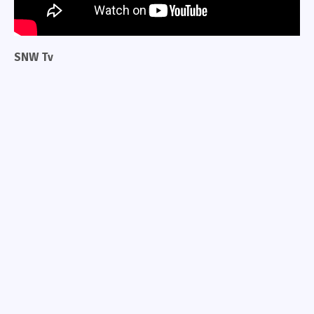
SNW Tv