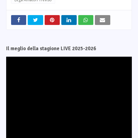
Il meglio della stagione LIVE 2025-2026