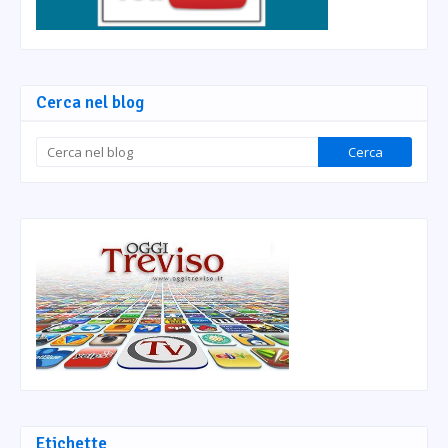
Cerca nel blog
Etichette