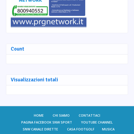
Count
Visualizzazioni totali
HOME
CHI SIAMO
CONTATTACI
PAGINA FACEBOOK SNW SPORT
YOUTUBE CHANNEL
SNW CANALE DIRETTE
CASA FOOTGOLF
MUSICA