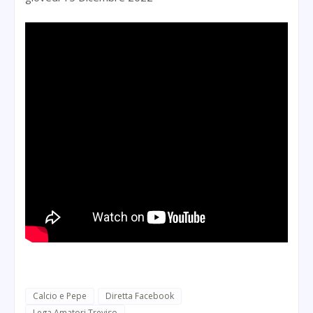
Calcio e Pepe
Diretta Facebook
Lega Amatori Treviso