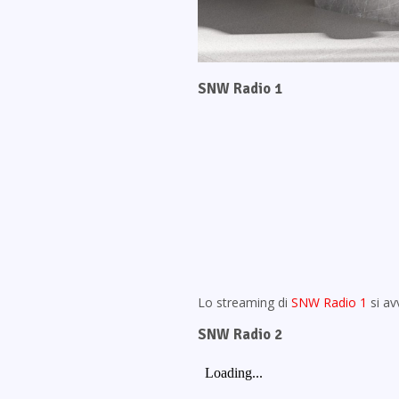
SNW Radio 1
Lo streaming di
SNW Radio 1
si av
SNW Radio 2