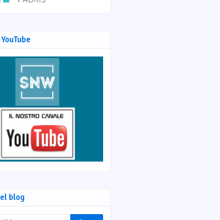
 YouTube
el blog