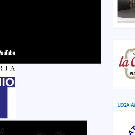
LEGA A