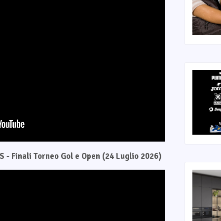
 - Finali Torneo Gol e Open (24 Luglio 2026)