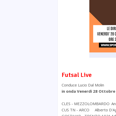
Futsal Live
Conduce Lucio Dal Molin
in onda Venerdì 28 Ottobre
CLES - MEZZOLOMBARDO
An
CUS TN - ARCO
Alberto D'A