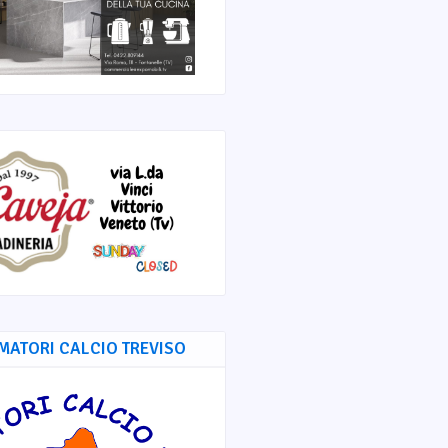
MATORI CALCIO TREVISO