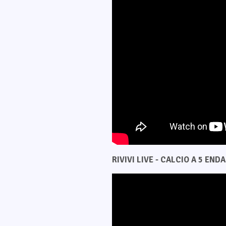
RIVIVI LIVE - CALCIO A 5 ENDAS