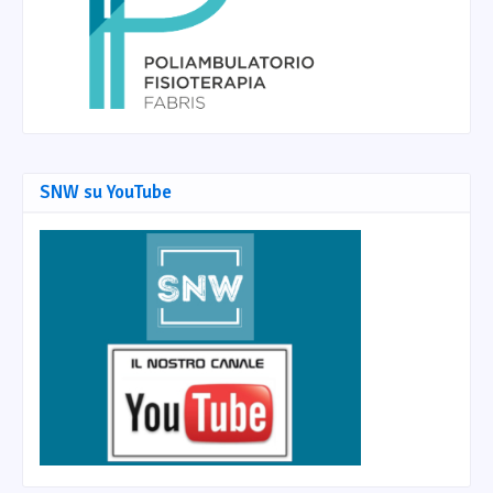
SNW su YouTube