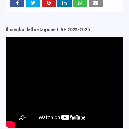
Il meglio della stagione LIVE 2025-2026