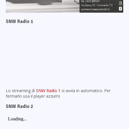
SNW Radio 1
Lo streaming di
SNW Radio 1
si avvia in automatico. Per
fermarlo usa il player azzurro
SNW Radio 2