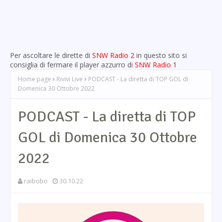
Per ascoltare le dirette di
SNW Radio 2
in questo sito si
consiglia di fermare il player azzurro di
SNW Radio 1
Home page
Rivivi Live
PODCAST - La diretta di TOP GOL di
Domenica 30 Ottobre 2022
PODCAST - La diretta di TOP
GOL di Domenica 30 Ottobre
2022
raibobo
30.10.22