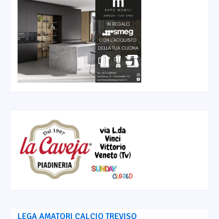
LEGA AMATORI CALCIO TREVISO