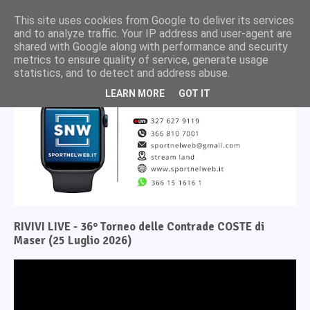
This site uses cookies from Google to deliver its services
and to analyze traffic. Your IP address and user-agent are
shared with Google along with performance and security
metrics to ensure quality of service, generate usage
statistics, and to detect and address abuse.
LEARN MORE
GOT IT
RIVIVI LIVE - 36° Torneo delle Contrade COSTE di
Maser (25 Luglio 2026)