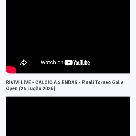
RIVIVI LIVE - CALCIO A 5 ENDAS - Finali Torneo Gol e
Open (24 Luglio 2026)