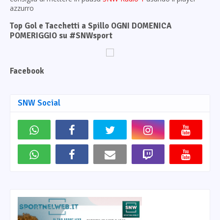
azzurro
Top Gol e Tacchetti a Spillo OGNI DOMENICA
POMERIGGIO su #SNWsport
Facebook
SNW Social