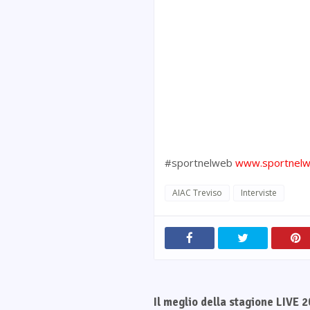
#sportnelweb
www.sportnelw
AIAC Treviso
Interviste
Il meglio della stagione LIVE 