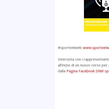
#sportnelweb
www.sportnelw
Intervista con i rappresentanti
all'inizio di un nuovo corso per
dalla
Pagina Facebook SNW sp