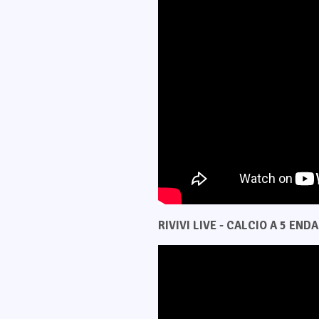
RIVIVI LIVE - CALCIO A 5 ENDAS