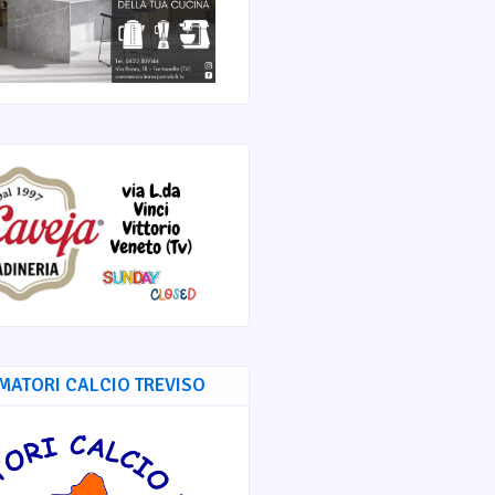
MATORI CALCIO TREVISO