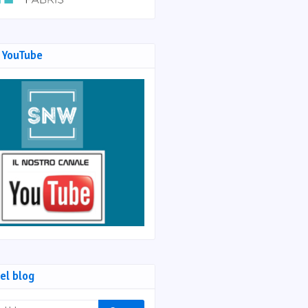
 YouTube
el blog