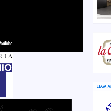
LEGA A