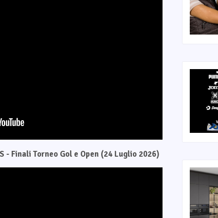
 - Finali Torneo Gol e Open (24 Luglio 2026)