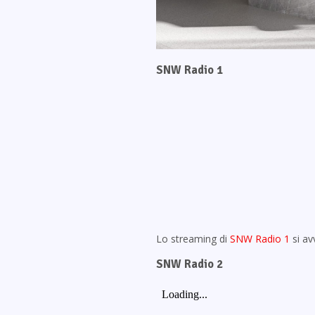
SNW Radio 1
Lo streaming di
SNW Radio 1
si av
SNW Radio 2