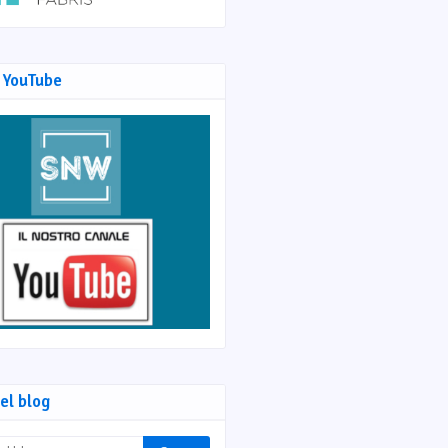
 YouTube
el blog