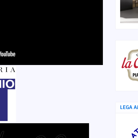
LEGA A