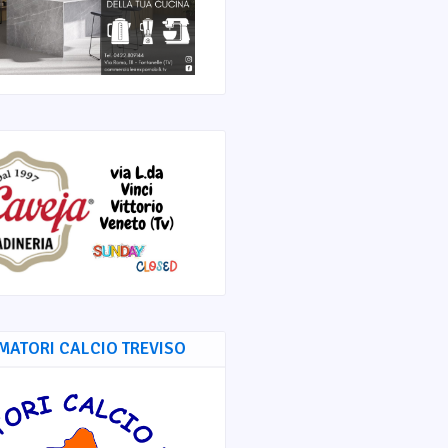
MATORI CALCIO TREVISO