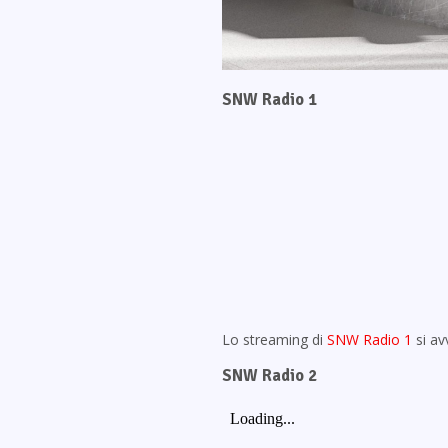
SNW Radio 1
Lo streaming di
SNW Radio 1
si av
SNW Radio 2