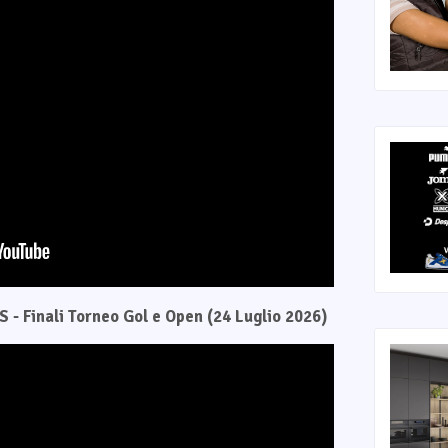
 - Finali Torneo Gol e Open (24 Luglio 2026)