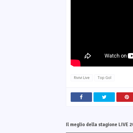
Rivivi Live
Top Gol
Il meglio della stagione LIVE 