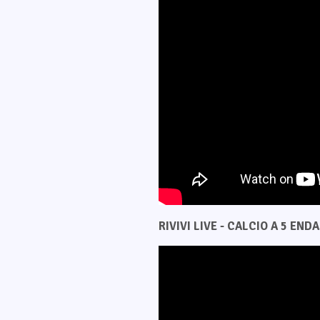
RIVIVI LIVE - CALCIO A 5 ENDAS