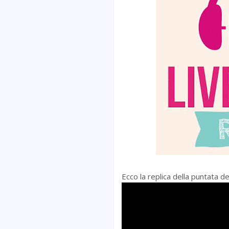
Ecco la replica della puntata 