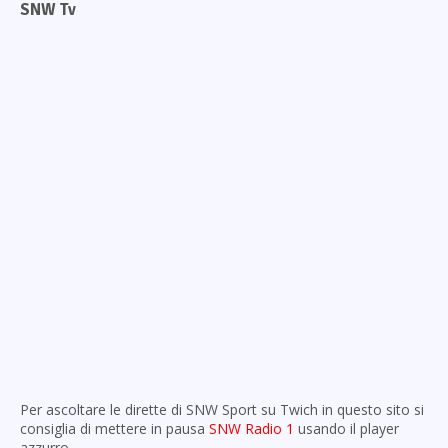
SNW Tv
Per ascoltare le dirette di SNW Sport su Twich in questo sito si
consiglia di mettere in pausa
SNW Radio 1
usando il player
azzurro