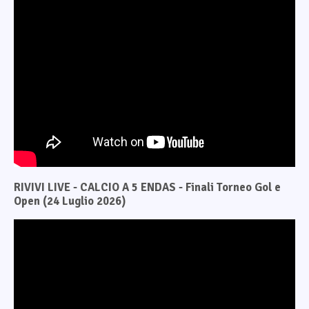
RIVIVI LIVE - CALCIO A 5 ENDAS - Finali Torneo Gol e
Open (24 Luglio 2026)