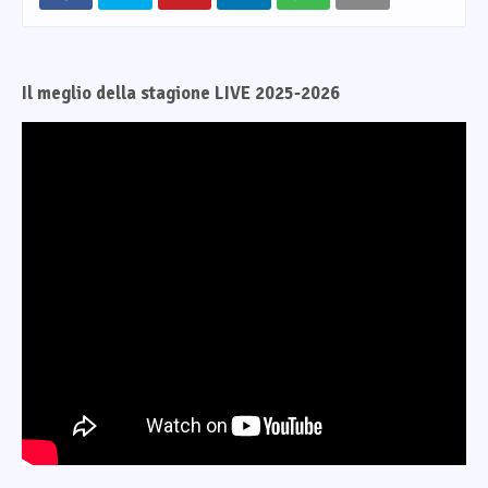
Il meglio della stagione LIVE 2025-2026