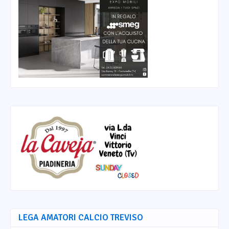
LEGA AMATORI CALCIO TREVISO