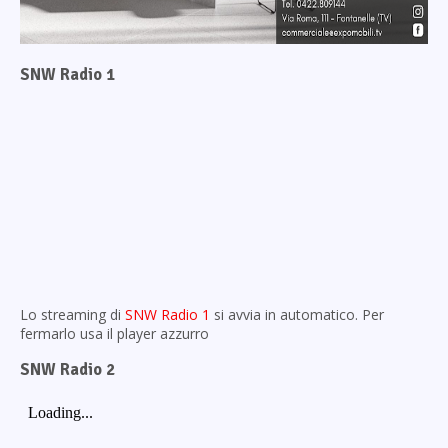
SNW Radio 1
Lo streaming di
SNW Radio 1
si avvia in automatico. Per
fermarlo usa il player azzurro
SNW Radio 2