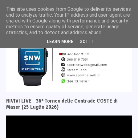
This site uses cookies from Google to deliver its services
and to analyze traffic. Your IP address and user-agent are
shared with Google along with performance and security
metrics to ensure quality of service, generate usage
statistics, and to detect and address abuse.
LEARN MORE
GOT IT
RIVIVI LIVE - 36° Torneo delle Contrade COSTE di
Maser (25 Luglio 2026)