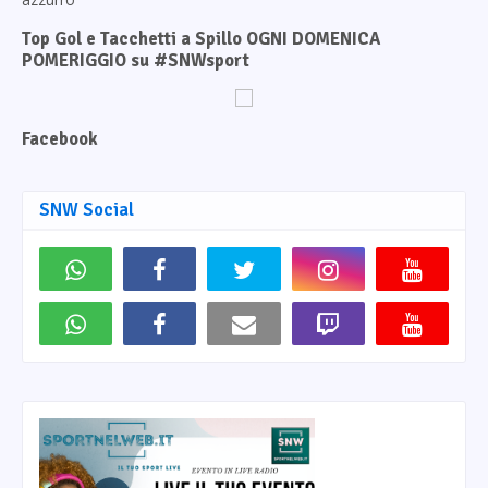
Top Gol e Tacchetti a Spillo OGNI DOMENICA
POMERIGGIO su #SNWsport
Facebook
SNW Social