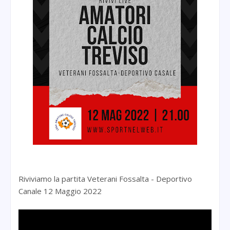
Riviviamo la partita Veterani Fossalta - Deportivo
Canale 12 Maggio 2022