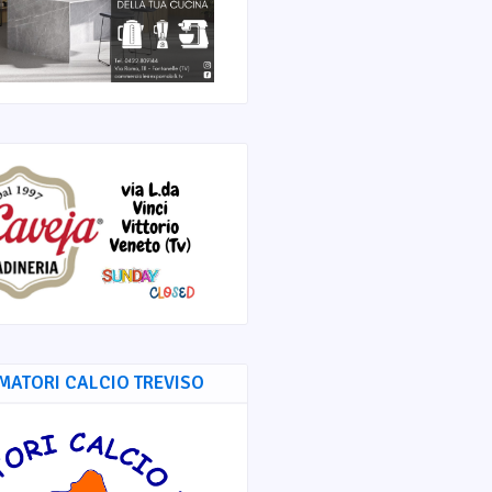
MATORI CALCIO TREVISO