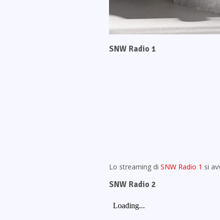
SNW Radio 1
Lo streaming di
SNW Radio 1
si av
SNW Radio 2