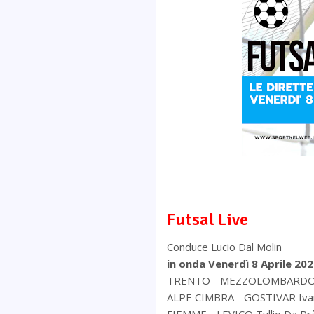
Futsal Live
Conduce Lucio Dal Molin
in onda Venerdì 8 Aprile 202
TRENTO - MEZZOLOMBARDO M
ALPE CIMBRA - GOSTIVAR Iva