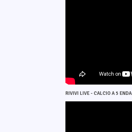
RIVIVI LIVE - CALCIO A 5 ENDAS