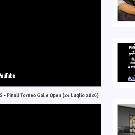
 - Finali Torneo Gol e Open (24 Luglio 2026)