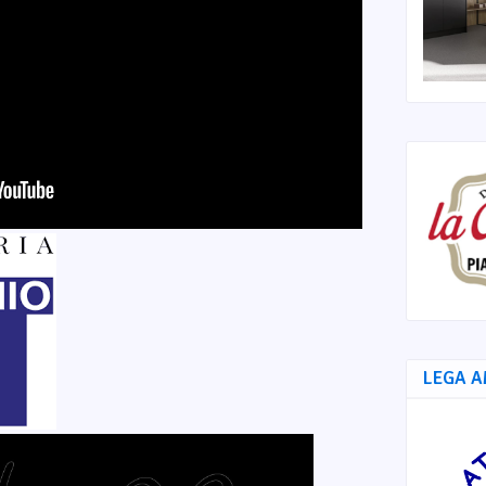
LEGA A