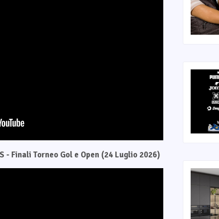
 - Finali Torneo Gol e Open (24 Luglio 2026)