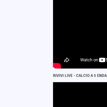
RIVIVI LIVE - CALCIO A 5 ENDAS