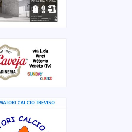
MATORI CALCIO TREVISO