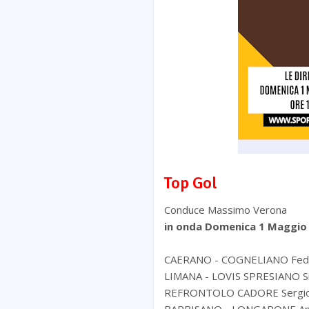
Top Gol
Conduce Massimo Verona
in onda Domenica 1 Maggio 
CAERANO - COGNELIANO Feder
LIMANA - LOVIS SPRESIANO S
REFRONTOLO CADORE Sergio 