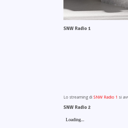
SNW Radio 1
Lo streaming di
SNW Radio 1
si av
SNW Radio 2