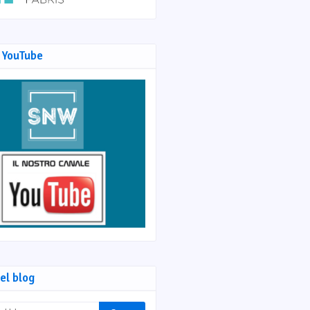
 YouTube
el blog