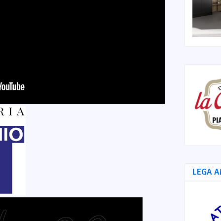
LEGA A