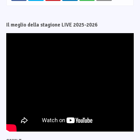
Il meglio della stagione LIVE 2025-2026