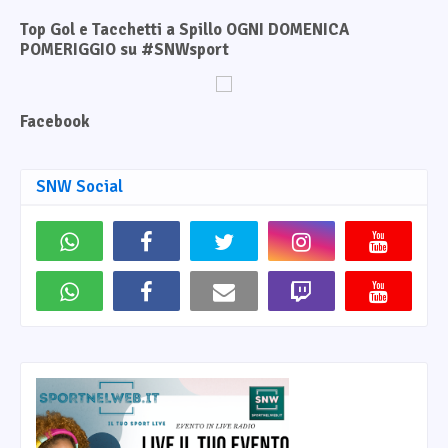
Top Gol e Tacchetti a Spillo OGNI DOMENICA
POMERIGGIO su #SNWsport
Facebook
SNW Social