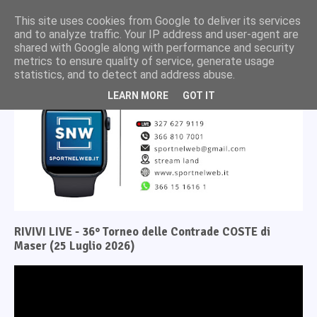
This site uses cookies from Google to deliver its services
and to analyze traffic. Your IP address and user-agent are
shared with Google along with performance and security
metrics to ensure quality of service, generate usage
statistics, and to detect and address abuse.
LEARN MORE
GOT IT
RIVIVI LIVE - 36° Torneo delle Contrade COSTE di
Maser (25 Luglio 2026)