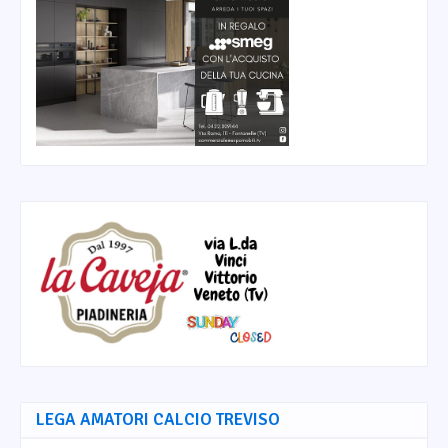
LEGA AMATORI CALCIO TREVISO