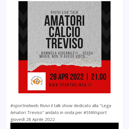
#sportnelweb Rivivi il talk show dedicato alla "Lega
Amatori Treviso" andato in onda per #SNWsport
giovedì 28 Aprile 2022