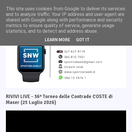
This site uses cookies from Google to deliver its services
and to analyze traffic. Your IP address and user-agent are
shared with Google along with performance and security
metrics to ensure quality of service, generate usage
statistics, and to detect and address abuse.
LEARN MORE
GOT IT
RIVIVI LIVE - 36° Torneo delle Contrade COSTE di
Maser (25 Luglio 2026)