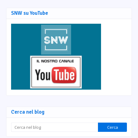
SNW su YouTube
Cerca nel blog