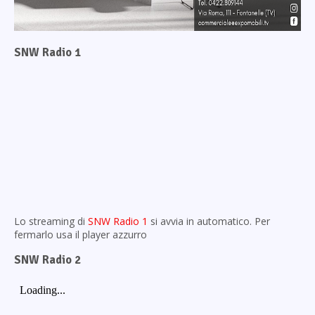
SNW Radio 1
Lo streaming di
SNW Radio 1
si avvia in automatico. Per
fermarlo usa il player azzurro
SNW Radio 2