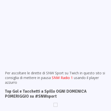
Per ascoltare le dirette di SNW Sport su Twich in questo sito si
consiglia di mettere in pausa
SNW Radio 1
usando il player
azzurro
Top Gol e Tacchetti a Spillo OGNI DOMENICA
POMERIGGIO su #SNWsport