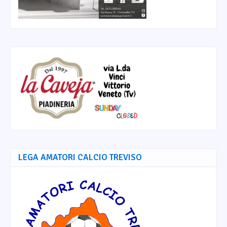
LEGA AMATORI CALCIO TREVISO