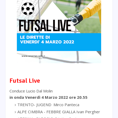
Futsal Live
Conduce Lucio Dal Molin
in onda Venerdì 4 Marzo 2022 ore 20.55
TRENTO- JUGEND Mirco Panteca
ALPE CIMBRA - FEBBRE GIALLA Ivan Pergher