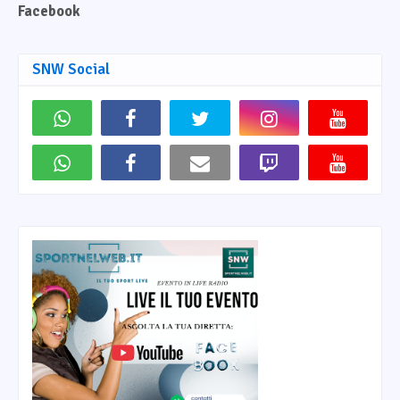
Facebook
SNW Social