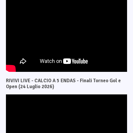
RIVIVI LIVE - CALCIO A 5 ENDAS - Finali Torneo Gol e
Open (24 Luglio 2026)