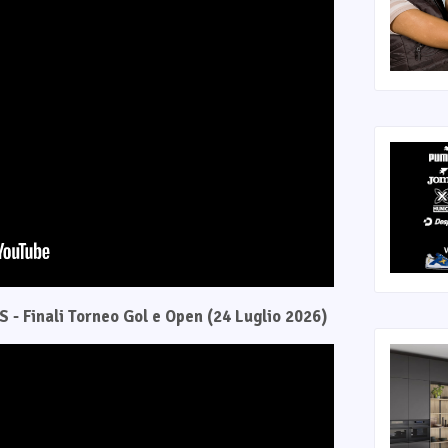
 - Finali Torneo Gol e Open (24 Luglio 2026)