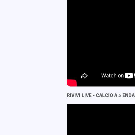
RIVIVI LIVE - CALCIO A 5 ENDAS