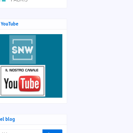
 YouTube
el blog