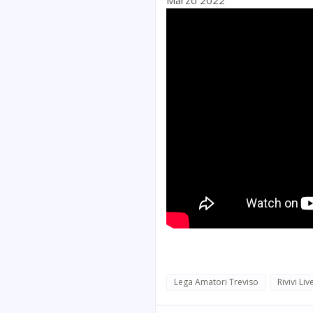
Marzo 2022
Lega Amatori Treviso
Rivivi Liv