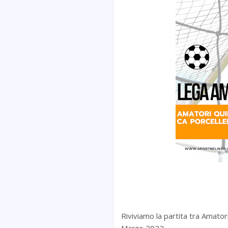
Riviviamo la partita tra Amator