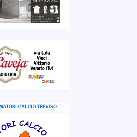
MATORI CALCIO TREVISO