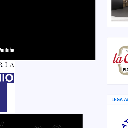
LEGA A