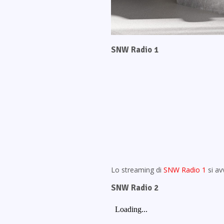
SNW Radio 1
Lo streaming di
SNW Radio 1
si av
SNW Radio 2