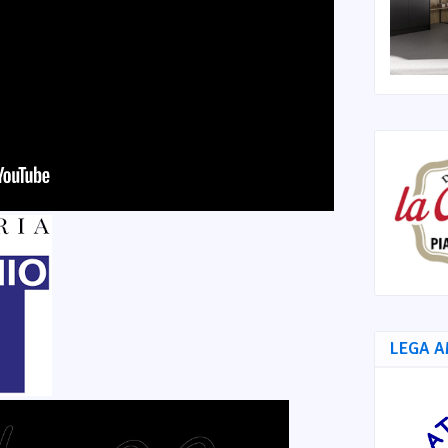
LEGA A