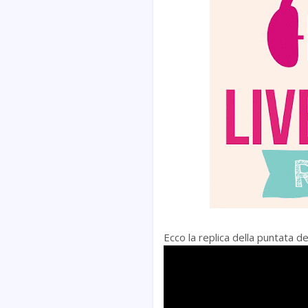
Ecco la replica della puntata