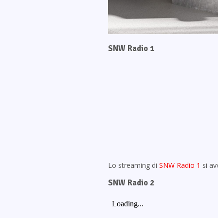
SNW Radio 1
Lo streaming di
SNW Radio 1
si av
SNW Radio 2