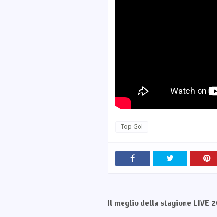
Top Gol
Il meglio della stagione LIVE 