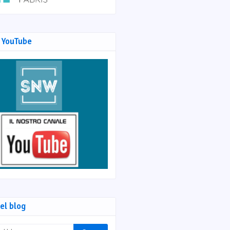
 YouTube
el blog