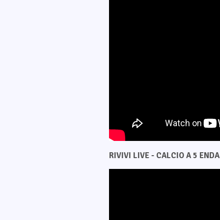
RIVIVI LIVE - CALCIO A 5 ENDAS