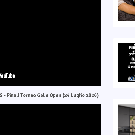
 - Finali Torneo Gol e Open (24 Luglio 2026)