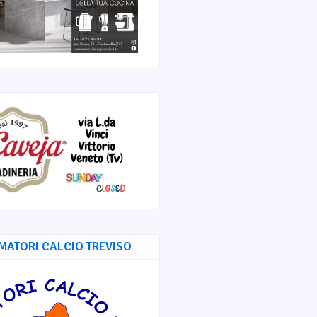
MATORI CALCIO TREVISO