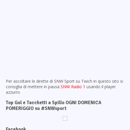
Per ascoltare le dirette di SNW Sport su Twich in questo sito si
consiglia di mettere in pausa
SNW Radio 1
usando il player
azzurro
Top Gol e Tacchetti a Spillo OGNI DOMENICA
POMERIGGIO su #SNWsport
Facebook