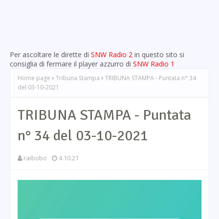
Per ascoltare le dirette di
SNW Radio 2
in questo sito si
consiglia di fermare il player azzurro di
SNW Radio 1
Home page
Tribuna Stampa
TRIBUNA STAMPA - Puntata n° 34
del 03-10-2021
TRIBUNA STAMPA - Puntata
n° 34 del 03-10-2021
raibobo
4.10.21