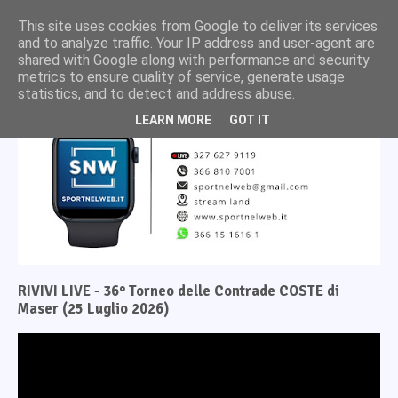
This site uses cookies from Google to deliver its services
and to analyze traffic. Your IP address and user-agent are
shared with Google along with performance and security
metrics to ensure quality of service, generate usage
statistics, and to detect and address abuse.
LEARN MORE
GOT IT
RIVIVI LIVE - 36° Torneo delle Contrade COSTE di
Maser (25 Luglio 2026)