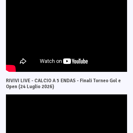
RIVIVI LIVE - CALCIO A 5 ENDAS - Finali Torneo Gol e
Open (24 Luglio 2026)