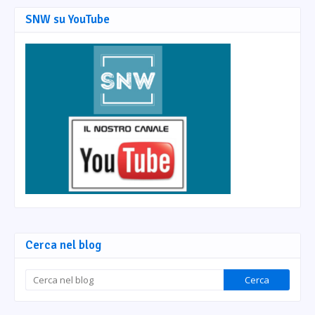
SNW su YouTube
Cerca nel blog