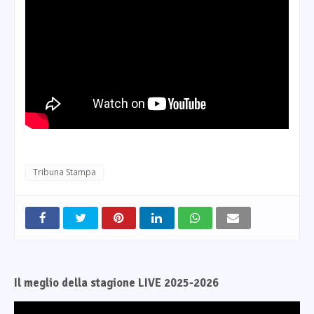
Tribuna Stampa
Il meglio della stagione LIVE 2025-2026