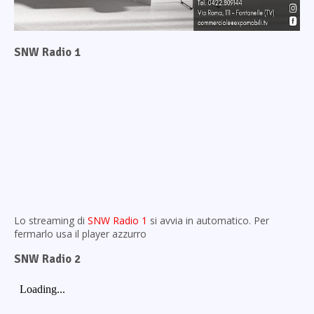
SNW Radio 1
Lo streaming di
SNW Radio 1
si avvia in automatico. Per
fermarlo usa il player azzurro
SNW Radio 2