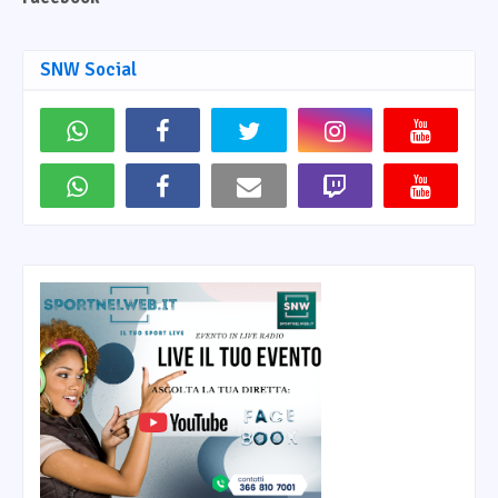
SNW Social