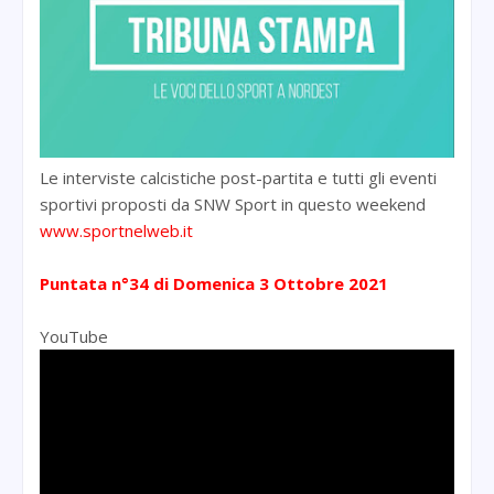
Le interviste calcistiche post-partita e tutti gli eventi
sportivi proposti da SNW Sport in questo weekend
www.sportnelweb.it
Puntata n°34 di Domenica 3 Ottobre 2021
YouTube