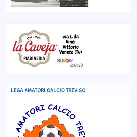
LEGA AMATORI CALCIO TREVISO