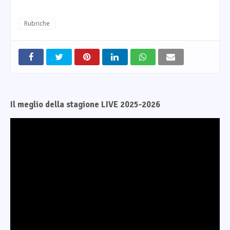
Rubriche
Il meglio della stagione LIVE 2025-2026