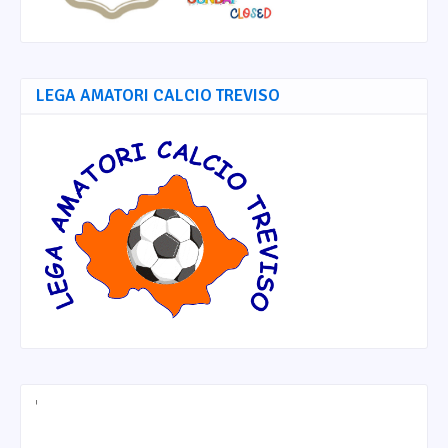
LEGA AMATORI CALCIO TREVISO