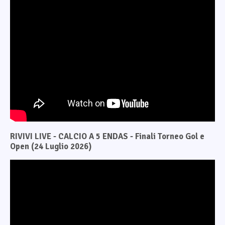
RIVIVI LIVE - CALCIO A 5 ENDAS - Finali Torneo Gol e
Open (24 Luglio 2026)