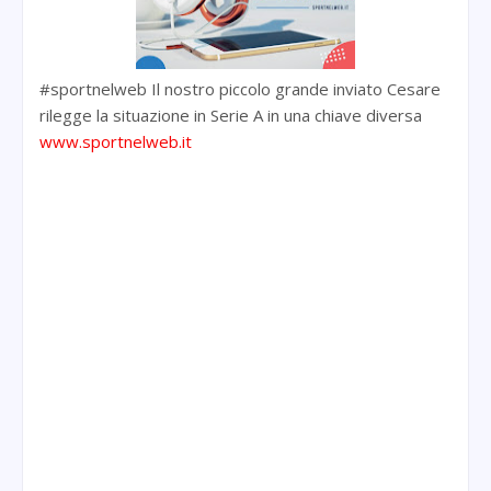
#sportnelweb Il nostro piccolo grande inviato Cesare
rilegge la situazione in Serie A in una chiave diversa
www.sportnelweb.it