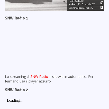
SNW Radio 1
Lo streaming di
SNW Radio 1
si avvia in automatico. Per
fermarlo usa il player azzurro
SNW Radio 2