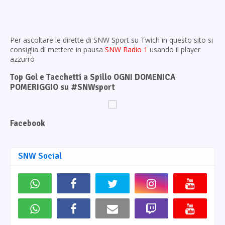
Per ascoltare le dirette di SNW Sport su Twich in questo sito si
consiglia di mettere in pausa
SNW Radio 1
usando il player
azzurro
Top Gol e Tacchetti a Spillo OGNI DOMENICA
POMERIGGIO su #SNWsport
Facebook
SNW Social