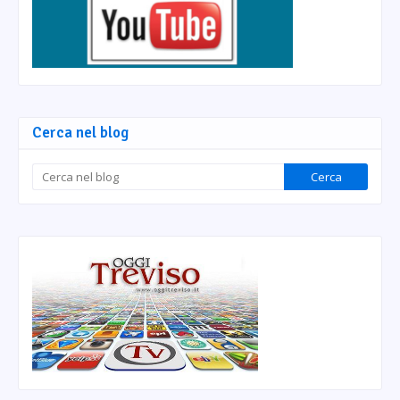
Cerca nel blog