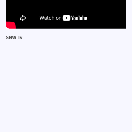
SNW Tv