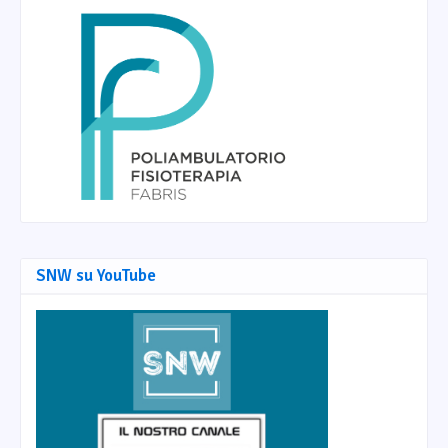
SNW su YouTube