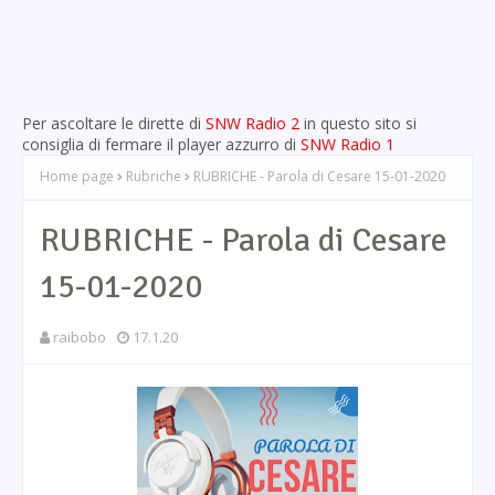
Per ascoltare le dirette di
SNW Radio 2
in questo sito si
consiglia di fermare il player azzurro di
SNW Radio 1
Home page
Rubriche
RUBRICHE - Parola di Cesare 15-01-2020
RUBRICHE - Parola di Cesare
15-01-2020
raibobo
17.1.20