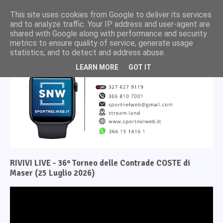
This site uses cookies from Google to deliver its services
and to analyze traffic. Your IP address and user-agent are
shared with Google along with performance and security
metrics to ensure quality of service, generate usage
statistics, and to detect and address abuse.
LEARN MORE
GOT IT
RIVIVI LIVE - 36° Torneo delle Contrade COSTE di
Maser (25 Luglio 2026)