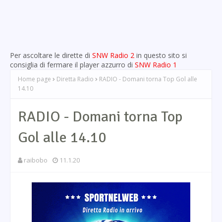
Per ascoltare le dirette di
SNW Radio 2
in questo sito si
consiglia di fermare il player azzurro di
SNW Radio 1
Home page
Diretta Radio
RADIO - Domani torna Top Gol alle
14.10
RADIO - Domani torna Top
Gol alle 14.10
raibobo
11.1.20