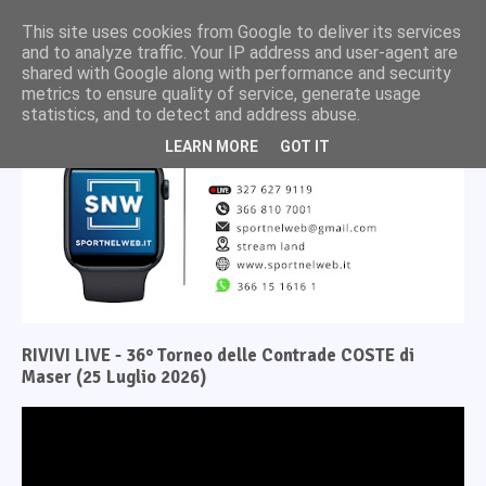
This site uses cookies from Google to deliver its services
and to analyze traffic. Your IP address and user-agent are
shared with Google along with performance and security
metrics to ensure quality of service, generate usage
statistics, and to detect and address abuse.
LEARN MORE
GOT IT
RIVIVI LIVE - 36° Torneo delle Contrade COSTE di
Maser (25 Luglio 2026)