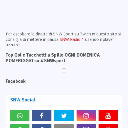
Per ascoltare le dirette di SNW Sport su Twich in questo sito si
consiglia di mettere in pausa
SNW Radio 1
usando il player
azzurro
Top Gol e Tacchetti a Spillo OGNI DOMENICA
POMERIGGIO su #SNWsport
Facebook
SNW Social