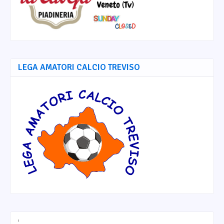
LEGA AMATORI CALCIO TREVISO