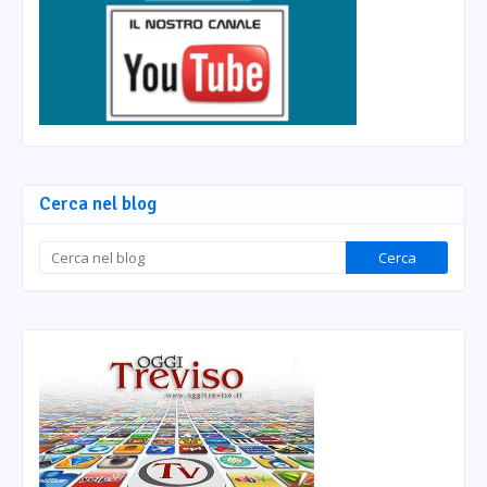
Cerca nel blog