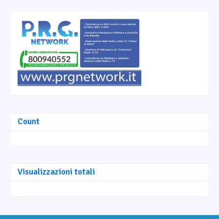
Count
Visualizzazioni totali