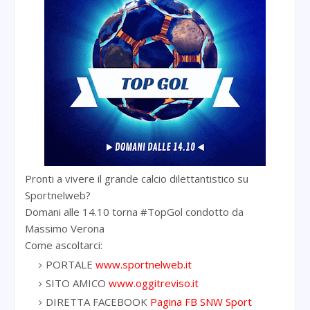
Pronti a vivere il grande calcio dilettantistico su
Sportnelweb?
Domani alle 14.10 torna #TopGol condotto da
Massimo Verona
Come ascoltarci:
PORTALE
www.sportnelweb.it
SITO AMICO
www.oggitreviso.it
DIRETTA FACEBOOK
Pagina FB SNW Sport