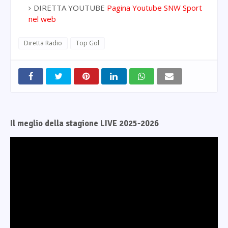
DIRETTA YOUTUBE
Pagina Youtube SNW Sport
nel web
Diretta Radio
Top Gol
Il meglio della stagione LIVE 2025-2026