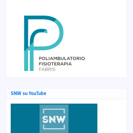
SNW su YouTube