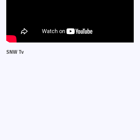
SNW Tv