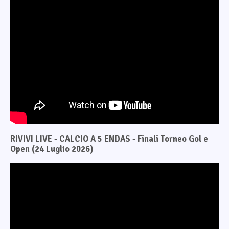
RIVIVI LIVE - CALCIO A 5 ENDAS - Finali Torneo Gol e
Open (24 Luglio 2026)