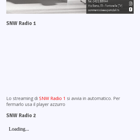
SNW Radio 1
Lo streaming di
SNW Radio 1
si avvia in automatico. Per
fermarlo usa il player azzurro
SNW Radio 2