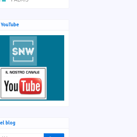
 YouTube
el blog