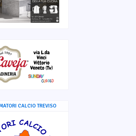
MATORI CALCIO TREVISO