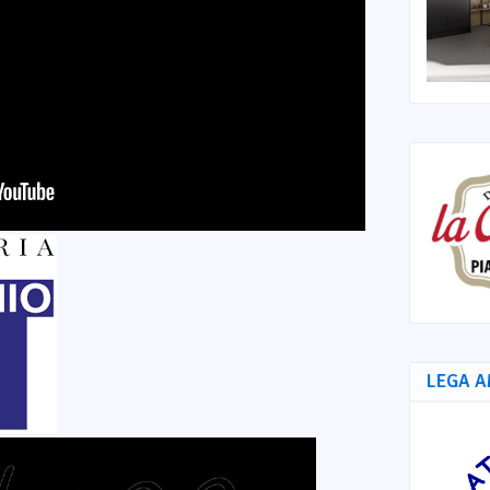
LEGA A