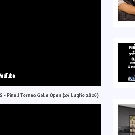
 - Finali Torneo Gol e Open (24 Luglio 2026)