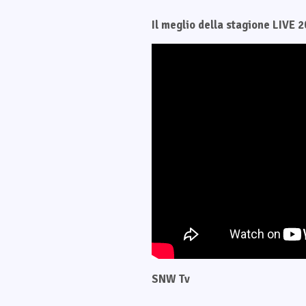
Il meglio della stagione LIVE 
SNW Tv