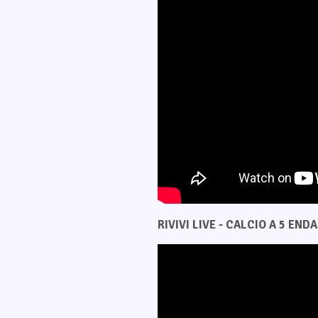
RIVIVI LIVE - CALCIO A 5 ENDAS