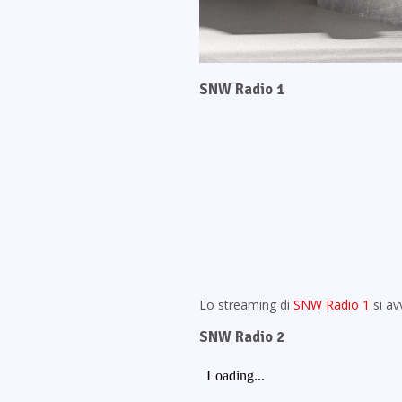
SNW Radio 1
Lo streaming di
SNW Radio 1
si av
SNW Radio 2