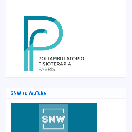
SNW su YouTube