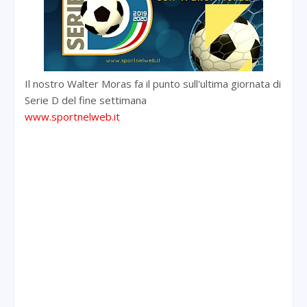
Il nostro Walter Moras fa il punto sull'ultima giornata di
Serie D del fine settimana
www.sportnelweb.it