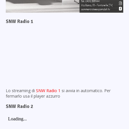
SNW Radio 1
Lo streaming di
SNW Radio 1
si avvia in automatico. Per
fermarlo usa il player azzurro
SNW Radio 2