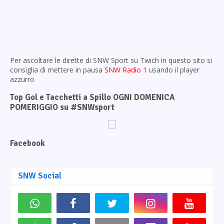
Per ascoltare le dirette di SNW Sport su Twich in questo sito si
consiglia di mettere in pausa
SNW Radio 1
usando il player
azzurro
Top Gol e Tacchetti a Spillo OGNI DOMENICA
POMERIGGIO su #SNWsport
Facebook
SNW Social