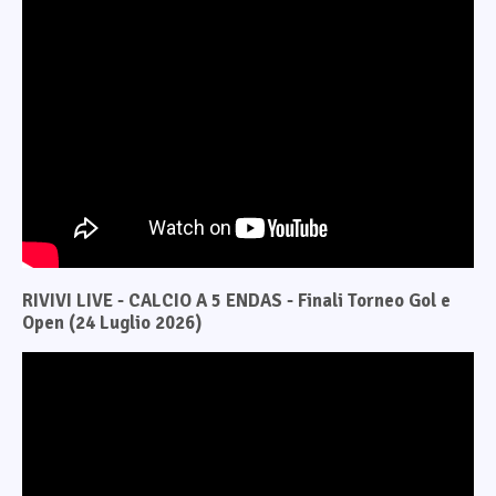
RIVIVI LIVE - CALCIO A 5 ENDAS - Finali Torneo Gol e
Open (24 Luglio 2026)