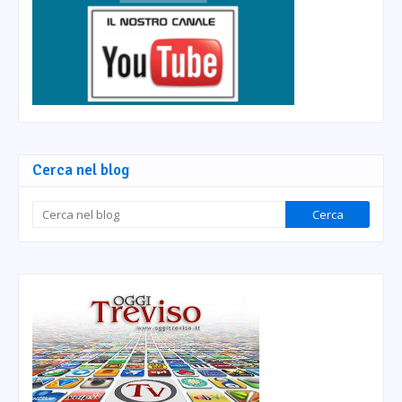
Cerca nel blog