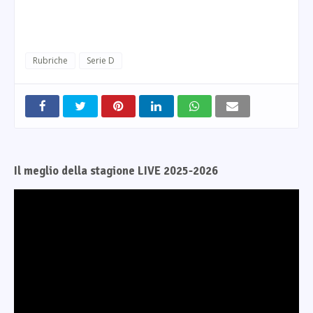
Rubriche
Serie D
Il meglio della stagione LIVE 2025-2026