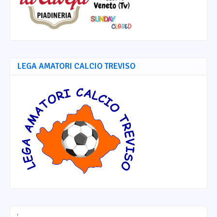
LEGA AMATORI CALCIO TREVISO