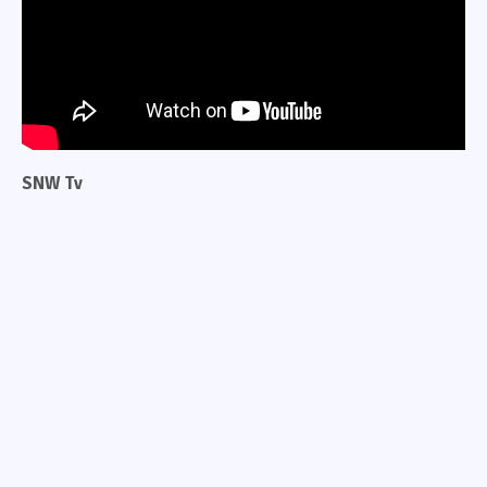
SNW Tv