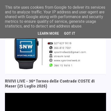
This site uses cookies from Google to deliver its services
and to analyze traffic. Your IP address and user-agent are
shared with Google along with performance and security
metrics to ensure quality of service, generate usage
statistics, and to detect and address abuse.
LEARN MORE
GOT IT
RIVIVI LIVE - 36° Torneo delle Contrade COSTE di
Maser (25 Luglio 2026)